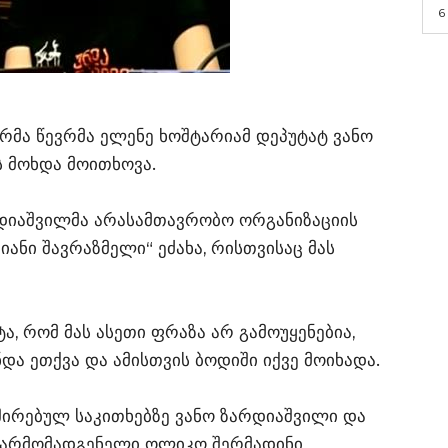
6
რმა წევრმა ელენე ხოშტარიამ დეპუტატ ვანო
 მოხდა მოითხოვა.
დიაშვილმა არასამთავრობო ორგანიზაციის
ანი შავრაზმელი“ ეძახა, რისთვისაც მას
ა, რომ მას ასეთი ფრაზა არ გამოუყენებია,
უნდა ეთქვა და ამისთვის ბოდიში იქვე მოიხადა.
შირებულ საკითხებზე ვანო ზარდიაშვილი და
წარმომადგენელი ოლიკო შერმადინი