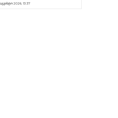
 აგვისტო 2026, 13:37