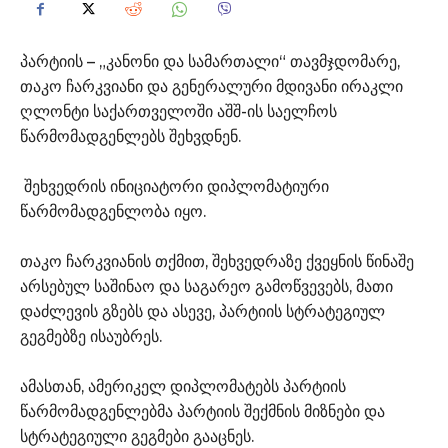
პარტიის – „კანონი და სამართალი“ თავმჯდომარე,
თაკო ჩარკვიანი და გენერალური მდივანი ირაკლი
ღლონტი საქართველოში აშშ-ის საელჩოს
წარმომადგენლებს შეხვდნენ.
შეხვედრის ინიციატორი დიპლომატიური
წარმომადგენლობა იყო.
თაკო ჩარკვიანის თქმით, შეხვედრაზე ქვეყნის წინაშე
არსებულ საშინაო და საგარეო გამოწვევებს, მათი
დაძლევის გზებს და ასევე, პარტიის სტრატეგიულ
გეგმებზე ისაუბრეს.
ამასთან, ამერიკელ დიპლომატებს პარტიის
წარმომადგენლებმა პარტიის შექმნის მიზნები და
სტრატეგიული გეგმები გააცნეს.