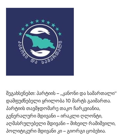
შეგახსენებთ: პარტიის – „კანონი და სამართალი“
დამფუძნებელი ყრილობა 10 მარტს გაიმართა.
პარტიის თავმჯდომარე თაკო ჩარკვიანია,
გენერალური მდივანი – ირაკლი ღლონტი,
აღმასრულებელი მდივანი – მიხეილ რამიშვილი,
პოლიტიკური მდივანი კი – გიორგი ცობეხია.