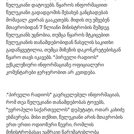
წულუკიანი დატოვებს. წყაროს ინფორმაციით
წულუკიანი გადადგომის შესახებ განცხადებას
მომავალ კვირას გააკეთებს. მიდის თუ უშვებენ
მთავრობიდან 7 წლიანი მინისტრობის შემდეგ
წულუკიანს უცნობია, თუმცა წყაროს მტკიცებით
წულუკიანის თანამდებობიდან წასვლის საკითხი
გადაწყვეტილია, თუმცა მიზეზის დაკონკრეტებისგან
წყარო თავს იკავებს. "პირველი რადიოს"
ექსკლუზიური ინფორმაციაზე ოფიციალური
კომენტარები ჯერჯერობით არ კეთდება.
."პირველი რადიოს" გავრცელებულ ინფორმაციას,
რომ თეა წულუკიანი თანამდებობას ტოვებს,
"ევროპული საქართველოს" დეპუტატი, ოთარ კახიძე
ეხმაურება. მისი თქმით, წულუკიანი არის მთავრობის
ერთ-ერთი ოდიოზური წევრი, რომლის
მინისტრობასაც უამრავი წარუმატებლობა