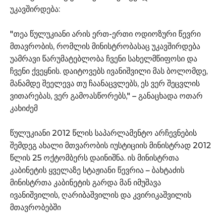
უკავშირდება:
"თეა წულუკიანი არის ერთ-ერთი ოდიოზური წევრი
მთავრობის, რომლის მინისტრობასაც უკავშირდება
უამრავი წარუმატებლობა ჩვენი სახელმწიფოსი და
ჩვენი ქვეყნის. დაიტოვებს ივანიშვილი მას ბოლომდე,
მანამდე შეელევა თუ ჩაანაცვლებს, ეს ვერ შეცვლის
ვითარებას, ვერ გამოასწორებს," – განაცხადა ოთარ
კახიძემ
წულუკიანი 2012 წლის საპარლამენტო არჩევნების
შემდეგ ახალი მთვარობის იუსტიციის მინისტრად 2012
წლის 25 ოქტომბერს დაინიშნა. ის მინისტრთა
კაბინეტის ყველაზე სტაჟიანი წევრია – ბახტაძის
მინისტრთა კაბინეტის გარდა მან იმუშავა
ივანიშვილის, ღარიბაშვილის და კვირიკაშვილის
მთავრობებში