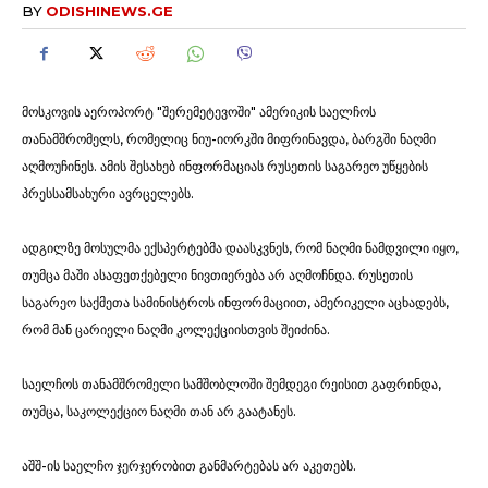
BY
ODISHINEWS.GE
მოსკოვის აეროპორტ "შერემეტევოში" ამერიკის საელჩოს
თანამშრომელს, რომელიც ნიუ-იორკში მიფრინავდა, ბარგში ნაღმი
აღმოუჩინეს. ამის შესახებ ინფორმაციას რუსეთის საგარეო უწყების
პრესსამსახური ავრცელებს.
ადგილზე მოსულმა ექსპერტებმა დაასკვნეს, რომ ნაღმი ნამდვილი იყო,
თუმცა მაში ასაფეთქებელი ნივთიერება არ აღმოჩნდა. რუსეთის
საგარეო საქმეთა სამინისტროს ინფორმაციით, ამერიკელი აცხადებს,
რომ მან ცარიელი ნაღმი კოლექციისთვის შეიძინა.
საელჩოს თანამშრომელი სამშობლოში შემდეგი რეისით გაფრინდა,
თუმცა, საკოლექციო ნაღმი თან არ გაატანეს.
აშშ-ის საელჩო ჯერჯერობით განმარტებას არ აკეთებს.