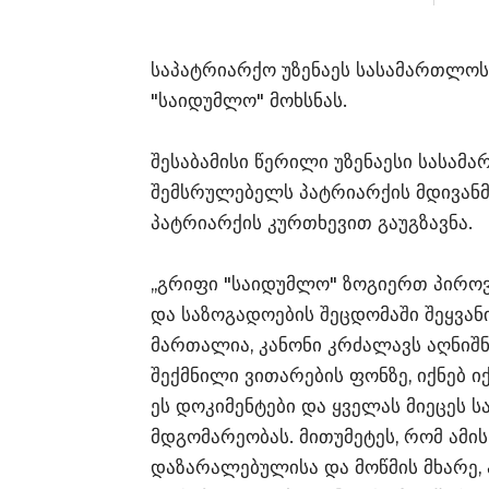
საპატრიარქო უზენაეს სასამართლოს 
"საიდუმლო" მოხსნას.
შესაბამისი წერილი უზენაესი სასა
შემსრულებელს პატრიარქის მდივანმ
პატრიარქის კურთხევით გაუგზავნა.
,,გრიფი "საიდუმლო" ზოგიერთ პიროვ
და საზოგადოების შეცდომაში შეყვან
მართალია, კანონი კრძალავს აღნიშნ
შექმნილი ვითარების ფონზე, იქნებ 
ეს დოკიმენტები და ყველას მიეცეს ს
მდგომარეობას. მითუმეტეს, რომ ამ
დაზარალებულისა და მოწმის მხარე,