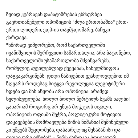
ზვიად კუპრავას დაპატიმრებას ეხმაურბეა
გაერთიანებული ოპოზიციის "ძლა ერთობაშია" ერთ-
ერთი ლიდერი, ედპ-ის თავმჯდომარე. ბაჩუკი
ქარდავა.
"ხშირად ვიმეორებთ, რომ საქართველოში
ივანიშვილის შერჩევითი სამართალია, არა ბატონებო,
საქართველოში უსამართლობა მძვინვარებს,
რომელიც აუცილებლად ქვეყანას, სახელმწიფოს
დაგვაკარგინებს! დიდი ნაბიჯებით ვუახლოვდებით იმ
ზღვარს როდესაც სიტყვა რევოლუცია ლეგიტიმური
ხდება და მას აწყობს არა ოპოზიცია, არამედ
ხელისუფლება, ხოლო ბოლო წერტილს სვამს ხალხი!
გახარიამ როგორც არ უნდა მოჭუტოს თვალი,
ოპოზიციის ოფისში შეჭრა, პოლიტიკური მოტივით
დაკავებების მომრავლება შიშის ნიშანია! შეშინებული
კი უშვებს შეცდომებს, დასასრულიც შესაბამისი და
ლოგიკური იქნება!" – წერს ქარდავა სოციალურ