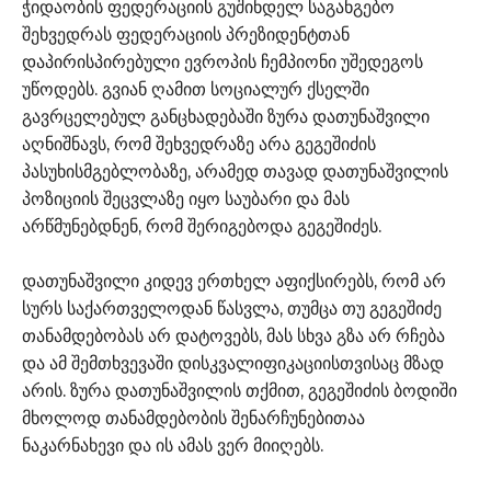
ჭიდაობის ფედერაციის გუშინდელ საგანგებო
შეხვედრას ფედერაციის პრეზიდენტთან
დაპირისპირებული ევროპის ჩემპიონი უშედეგოს
უწოდებს. გვიან ღამით სოციალურ ქსელში
გავრცელებულ განცხადებაში ზურა დათუნაშვილი
აღნიშნავს, რომ შეხვედრაზე არა გეგეშიძის
პასუხისმგებლობაზე, არამედ თავად დათუნაშვილის
პოზიციის შეცვლაზე იყო საუბარი და მას
არწმუნებდნენ, რომ შერიგებოდა გეგეშიძეს.
დათუნაშვილი კიდევ ერთხელ აფიქსირებს, რომ არ
სურს საქართველოდან წასვლა, თუმცა თუ გეგეშიძე
თანამდებობას არ დატოვებს, მას სხვა გზა არ რჩება
და ამ შემთხვევაში დისკვალიფიკაციისთვისაც მზად
არის. ზურა დათუნაშვილის თქმით, გეგეშიძის ბოდიში
მხოლოდ თანამდებობის შენარჩუნებითაა
ნაკარნახევი და ის ამას ვერ მიიღებს.