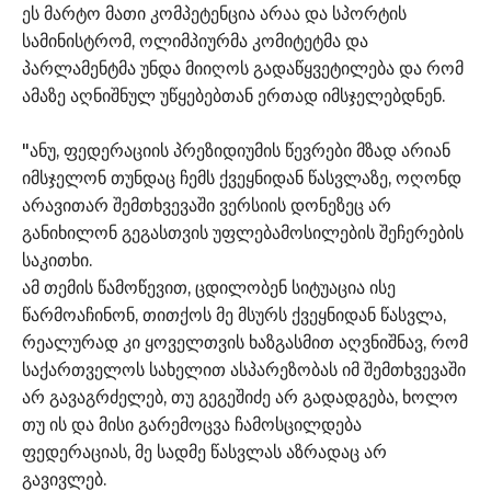
ეს მარტო მათი კომპეტენცია არაა და სპორტის
სამინისტრომ, ოლიმპიურმა კომიტეტმა და
პარლამენტმა უნდა მიიღოს გადაწყვეტილება და რომ
ამაზე აღნიშნულ უწყებებთან ერთად იმსჯელებდნენ.
"ანუ, ფედერაციის პრეზიდიუმის წევრები მზად არიან
იმსჯელონ თუნდაც ჩემს ქვეყნიდან წასვლაზე, ოღონდ
არავითარ შემთხვევაში ვერსიის დონეზეც არ
განიხილონ გეგასთვის უფლებამოსილების შეჩერების
საკითხი.
ამ თემის წამოწევით, ცდილობენ სიტუაცია ისე
წარმოაჩინონ, თითქოს მე მსურს ქვეყნიდან წასვლა,
რეალურად კი ყოველთვის ხაზგასმით აღვნიშნავ, რომ
საქართველოს სახელით ასპარეზობას იმ შემთხვევაში
არ გავაგრძელებ, თუ გეგეშიძე არ გადადგება, ხოლო
თუ ის და მისი გარემოცვა ჩამოსცილდება
ფედერაციას, მე სადმე წასვლას აზრადაც არ
გავივლებ.