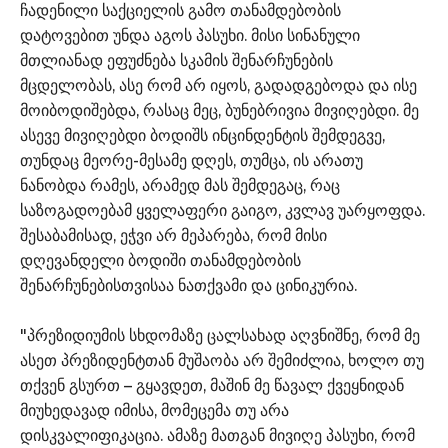
ჩადენილი საქციელის გამო თანამდებობის
დატოვებით უნდა აგოს პასუხი. მისი სინანული
მთლიანად ეფუძნება სკამის შენარჩუნების
მცდელობას, ასე რომ არ იყოს, გადადგებოდა და ისე
მოიბოდიშებდა, რასაც მეც, ბუნებრივია მივიღებდი. მე
ასევე მივიღებდი ბოდიშს ინცინდენტის შემდეგვე,
თუნდაც მეორე-მესამე დღეს, თუმცა, ის არათუ
ნანობდა რამეს, არამედ მას შემდეგაც, რაც
საზოგადოებამ ყველაფერი გაიგო, კვლავ უარყოფდა.
შესაბამისად, ეჭვი არ მეპარება, რომ მისი
დღევანდელი ბოდიში თანამდებობის
შენარჩუნებისთვისაა ნათქვამი და ცინიკურია.
"პრეზიდიუმის სხდომაზე ცალსახად აღვნიშნე, რომ მე
ასეთ პრეზიდენტთან მუშაობა არ შემიძლია, ხოლო თუ
თქვენ გსურთ – გყავდეთ, მაშინ მე წავალ ქვეყნიდან
მიუხედავად იმისა, მომეცემა თუ არა
დისკვალიფიკაცია. ამაზე მათგან მივიღე პასუხი, რომ