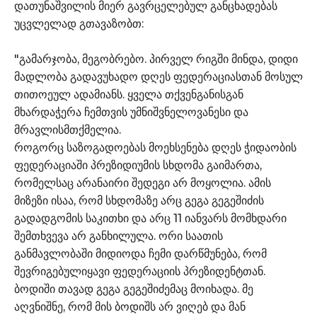
დათუნაშვილის მიერ გავრცელებულ განცხადებას
უცვლელად გთავაზობთ:
"გამარჯობა, მეგობრებო. პირველ რიგში მინდა, დიდი
მადლობა გადავუხადო დღეს ფედერაციასთან მოსულ
თითოეულ ადამიანს. ყველა თქვენგანისგან
მხარდაჭერა ჩემთვის უმნიშვნელოვანესი და
მრავლისმთქმელია.
როგორც საზოგადოებას მოეხსენება დღეს ჭიდაობის
ფედერაციაში პრეზიდიუმის სხდომა გაიმართა,
რომელსაც არანაირი შედეგი არ მოყოლია. ამის
მიზეზი ისაა, რომ სხდომაზე არც გეგა გეგეშიძის
გადადგომის საკითხი და არც 11 იანვარს მომხდარი
შემთხვევა არ განხილულა. ორი საათის
განმავლობაში მიდიოდა ჩემი დარწმუნება, რომ
შევრიგებულიყავი ფედერაციის პრეზიდენტთან.
ბოდიში თავად გეგა გეგეშიძემაც მოიხადა. მე
აღვნიშნე, რომ მის ბოდიშს არ ვიღებ და მან