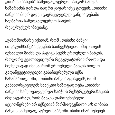
„თიბისი ბანკის" სამეთვალყურეო საბჭოს მამუკა
ხაზარაძის გარდა ბადრი ჯაფარიძეც ტოვებს. „თიბისი
ბანკის“ მიერ დღეს გავრცელებულ განცხადებაში
საუბარია სამეთვალყურეო საბჭოს
რესტრუქტურიზაციაზე.
„გამომდინარე იქიდან, რომ „თიბისი ბანკი“
ითვალისწინებს ქვეყნის საინვესტიციო იმიჯისთვის
შესაძლო ზიანს და პატივს სცემს ეროვნული ბანკის,
როგორც კვალიფიციური რეგულატორის როლს და
მიუხედავად იმისა, რომ ეროვნული ბანკის ბოლო
გადაწყვეტილებები გასაჩივრებული იქნა
სასამართლოში, „თიბისი ბანკი“ აცხადებს, რომ
განახორციელებს სააქციო საზოგადოება „თიბისი
ბანკის“ სამეთვალყურეო საბჭოს რესტრუქტურიზაციას
იმდაგვარად, რომ ბანკის დამფუძნებელი
აქციონერები არ იქნებიან წარმოდგენილი ს/ს თიბისი
ბანკის სამეთვალყურეო საბჭოში. ისინი ინარჩუნებენ