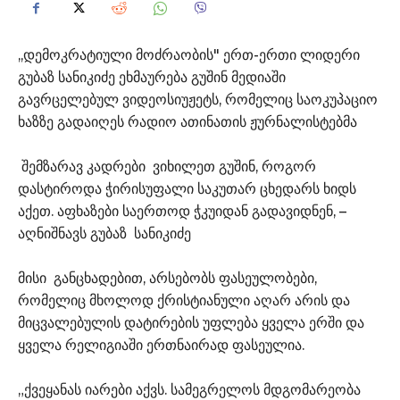
,,დემოკრატიული მოძრაობის" ერთ-ერთი ლიდერი
გუბაზ სანიკიძე ეხმაურება გუშინ მედიაში
გავრცელებულ ვიდეოსიუჟეტს, რომელიც საოკუპაციო
ხაზზე გადაიღეს რადიო ათინათის ჟურნალისტებმა
შემზარავ კადრები ვიხილეთ გუშინ, როგორ
დასტიროდა ჭირისუფალი საკუთარ ცხედარს ხიდს
აქეთ. აფხაზები საერთოდ ჭკუიდან გადავიდნენ, –
აღნიშნავს გუბაზ სანიკიძე
მისი განცხადებით, არსებობს ფასეულობები,
რომელიც მხოლოდ ქრისტიანული აღარ არის და
მიცვალებულის დატირების უფლება ყველა ერში და
ყველა რელიგიაში ერთნაირად ფასეულია.
„ქვეყანას იარები აქვს. სამეგრელოს მდგომარეობა