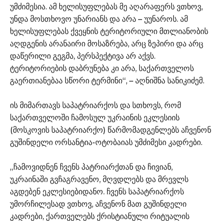
უმძიმესია. ამ ხელისუფლებას მე აღარაფერს ვთხოვ,
უნდა მოსთხოვო უნარიანს და არა – უუნაროს. ამ
ხელისუფლებას ქვეყნის ტერიტორიული მთლიანობის
აღდგენის არანაირი მოსაზრება, არც ზეპირი და არც
დაწერილი გეგმა, პერსპექტივა არ აქვს.
ტერიტორიების დაბრუნება კი არა, საქართველოს
გაერთიანებაა სწორი ტერმინი“, – აღნიშნა სანიკიძემ.
ის მიმართავს საპატრიარქოს და სთხოვს, რომ
საქართველოში ჩამოსულ უკრაინის ეკლესიის
(მოსკოვის საპატრიარქო) წარმომადგენლებს აჩვენონ
გუშინდელი ორსანტია-ოტობაიას უმძიმესი კადრები.
„ჩამოვიდნენ ჩვენს პატრიარქთან და ჩივიან,
უკრაინაში გვჩაგრავენო, მღვდლებს და მრევლს
აგდებენ ეკლესიებიდანო. ჩვენს საპატრიარქოს
უმორჩილესად ვთხოვ, აჩვენონ მათ გუშინდელი
კადრები, ქართველებს ქრისტიანული რიტუალის