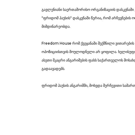
გავლენიანი საერთაშორისო ორგანიზაციის დასკვნაში
"ფრიდომ ჰაუსის" დასკვნაში წერია, რომ არჩევნების 
მიმდინარეობდა.
Freedom House რომ ქვეყანაში შექმნილი ვითარების
ოპოზიციისთვის მოულოდნელი არ ყოფილა. ხელისუფლ
ასეთი მკაცრი ანგარიშების ფასს საქართველოს მოსახ
გადაავადებს.
ფრიდომ ჰაუსის ანგარიშში, მოხვდა შერჩევითი სამართ