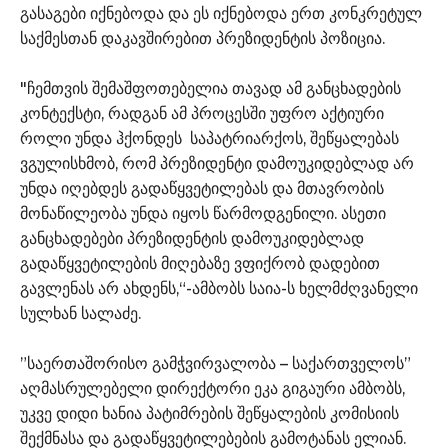
გასაგები იქნებოდა და ეს იქნებოდა ერთ კონკრეტულ
საქმესთან დაკავშირებით პრეზიდენტის პოზიცია.
"ჩემთვის შემაშფოთებელია თავად ამ განცხადების
კონტექსტი, რადგან ამ პროცესში უფრო აქტიური
როლი უნდა ჰქონდეს საპატრიარქოს, შეწყალებას
ვგულისხმობ, რომ პრეზიდენტი დამოუკიდებლად არ
უნდა იღებდეს გადაწყვეტილებას და მთავრობის
მონაწილეობა უნდა იყოს წარმოდგენილი. ასეთი
განცხადებები პრეზიდენტის დამოუკიდებლად
გადაწყვეტილების მიღებაზე ვფიქრობ დადებით
გავლენას არ ახდენს,“-ამბობს საია-ს ხელმძღვანელი
სულხან სალაძე.
”საერთაშორისო გამჭვირვალობა – საქართველოს”
აღმასრულებელი დირექტორი ეკა გიგაური ამბობს,
უკვე დიდი ხანია პატიმრების შეწყალების კომისიის
შექმნასა და გადაწყვეტილებების გამოტანას ელიან.