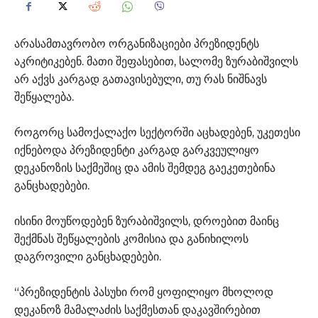
არასამთავრობო ორგანიზაციები პრეზიდენტს
აკრიტიკებენ. მათი შეფასებით, სალომე ზურაბიშვილს
არ აქვს კარგად გათავისებული, თუ რას ნიშნავს
შეწყალება.
როგორც სამოქალაქო სექტორში აცხადებენ, უკეთესი
იქნებოდა პრეზიდენტი კარგად გარკვეულიყო
დეკანოზის საქმეშიც და ამის შემდეგ გაეკეთებინა
განცხადებები.
ისინი მოუწოდებენ ზურაბიშვილს, დროებით მაინც
შექმნას შეწყალების კომისია და განიხილოს
დაგროვილი განცხადებები.
“პრეზიდენტის პასუხი რომ ყოფილიყო მხოლოდ
დეკანოზ მამალაძის საქმესთან დაკავშირებით