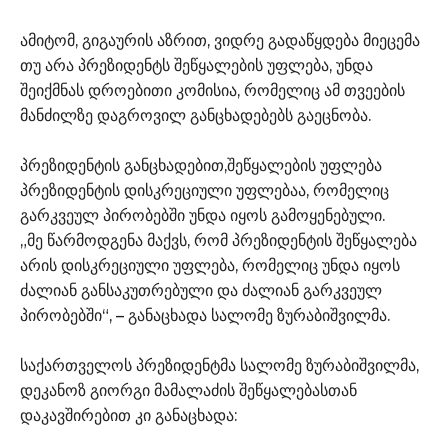
ამიტომ, გიგაურის აზრით, ვიდრე გადაწყდება მიეცემა
თუ არა პრეზიდენტს შეწყალების უფლება, უნდა
შეიქმნას დროებითი კომისია, რომელიც ამ თვეების
მანძილზე დაგროვილ განცხადებებს გაეცნობა.
პრეზიდენტის განცხადებით,შეწყალების უფლება
პრეზიდენტის დისკრეციული უფლებაა, რომელიც
გარკვეულ პირობებში უნდა იყოს გამოყენებული.
„მე წარმოდგენა მაქვს, რომ პრეზიდენტის შეწყალება
არის დისკრეციული უფლება, რომელიც უნდა იყოს
ძალიან განსაკუთრებული და ძალიან გარკვეულ
პირობებში“, – განაცხადა სალომე ზურაბიშვილმა.
საქართველოს პრეზიდენტმა სალომე ზურაბიშვილმა,
დეკანოზ გიორგი მამალაძის შეწყალებასთან
დაკავშირებით კი განაცხადა: