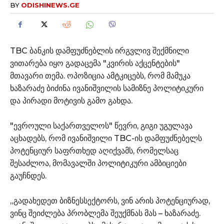
BY
ODISHINEWS.GE
TBC ბანკის დამფუძნებლის ირგვლივ შექმნილი
ვითარება იყო გადაცემა "კვირის აქცენტების"
მთავარი თემა. ოპოზიცია ამტკიცებს, რომ მამუკა
ხაზარაძე ბიძინა ივანიშვილის სამიზნე პოლიტიკური
და პირადი მოტივის გამო გახდა.
"ევროული საქართველოს" წევრი, გიგი უგულავა
აცხადებს, რომ ივანიშვილი TBC-ის დამფუძნებელს
პოტენციურ საფრთხედ აღიქვამს, რომელსაც
შესაძლოა, მომავალში პოლიტიკური ამბიციები
გაუჩნდეს.
„გადახედეთ ბიზნესსექტორს, ვინ არის პოტენციურად,
ვინც შეიძლება პრობლემა შეუქმნას მას – ხაზარაძე.