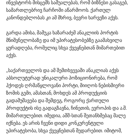
ინვესტორს მისცემს საშუალებას, რომ ბიზნესი გასაგებ,
სამართლებრივ ჩარჩოში აწარმოოს. ქართულ
კანონდებლობას კი ამ მხრივ, ბევრი ხარვეზი აქვს.
გარდა ამისა, მამუკა ხაზარაძემ ანაკლიის პორტის
მნიშვნელობაზე და იმ უპირატესობებზე გაამახვილა
ყურადღება, რომელიც სხვა ქვეყნებთან მიმართებით
აქვს.
„საქართველოს და ამ შემთხვევაში ანაკლიას აქვს
აბსოლუტურად უნიკალური პოზიციონირება, რომ
ჰქოდეს ღრმაწყლოვანი პორტი, მიიღოს ნებისმიერი
ზომის გემი, ამასთან, მოხდეს ამ პროდუქციის
გადამუშავება და შემდეგ, როგორც ქართული
პროდუქტის ისე გადაგზავნა, ჩინეთის, ევროპის და ა.შ.
მიმართულებით. იმედია, აშშ-სთან შეთანხმებაც მალე
იქნება. ეს არის ჩვენი დიდი კონკურენტული
უპირატესობა, სხვა ქვეყნებთან შედარებით. იმიტომ,