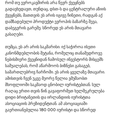
რომ თუ ევროკავშირის არა წევრ ქვეყნებს
გადავხედავთ, თუნდაც, დსთ-ს და ცენტრალური აზიის
ქვეყნებს, მათთვის ეს არის იგივე ჩინეთი, რადგან აქ
დამზადებული პროდუქტი ევროპის ბაზარზე შევა,
დაბეგვრის გარეშე. სწორედ ეს არის მთავარი
გასაღები.
თუმცა, ეს არ არის საკმარისი. იქ საჭიროა ისეთი
კანონმდებლობის შეტანა, რომელიც თანამედროვე
ნებისმიერი ქვეყნიდან ჩამოსულ ინვესტორს მისცემს
საშუალებას, რომ აწარმოოს ბიზნესი გასაგებ,
სამართლებრივ ჩარჩოში. ეს არის ყველაზე მთავარი.
ამისთვის ჩვენ უკვე მეორე წელია ვმუშაობთ
მსოფლიოში საკმაოდ ცნობილ იურისტებთან. სულ
რაღაც ერთი თვის წინ გავაფორმეთ ხელშეკრულება
დიდი ბრიტანეთის და ირლანდიის იურისტთა
ასოციაციის პრეზიდენტთან. ამ ასოციაციაში
გაერთიანებულია 180 000 იურისტი და სწორედ