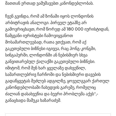
მათთან ერთად ვამუშავებთ კანონდებლობას.
ჩვენ გვინდა, რომ ამ ზონაში იყოს ლონდონის
არბიტრაჟის ანალოგი. პირველ ეტაპზე არ
გამოვრიცხავთ, რომ წორედ ამ 180 000 იურისტიდან,
წამყვანი იურისტები ჩამოვიყვანოთ
მოსამართლეებად, რათა ვთქვათ, რომ აქ
გაკეთებული ბიზნესი იგივეა, რაც ჰონგ-კონგში,
სინგაპურში, ლონდონში ან ნებისმიერ სხვა
განვითარებულ ქალაქში გაკეთებული ბიზნესი.
იმიტომ, რომ შენ ხარ ყველაზე დახვეწილ,
სამართლებრივ ჩარჩოში და ნებისმიერი დავების
გადაწყვეტას შეძლებ ადგილზე, ყოველგვარ ქართულ
კანონდებლობაში ჩახედვის გარეშე, რომელიც
ძალიან დასახვეწია და ბევრი პრობლემა აქვს“,-
განაცხადა მამუკა ხაზარაძემ.