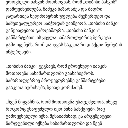
ეროვნული ბანკის მოთხოვნას, რომ „თიბისი ბანკის“
დამფუძნებლებს, მამუკა ხაზარაძეს და ბადრი
ჯაფარიძეს ხელმოწერის უფლება შეუჩერდეთ და
სამეთვალყურეო საბჭოდან გაიწვიონ, „თიბისი ბანკი“
განცხადებით გამოეხმაურა. „თიბისი ბანკის“
განმარტებით, ის ყველა სამართლებრივ ბერკეტს
გამოიყენებს, რომ დაიცვას საკუთარი დ აქციონერების
ინტერესები.
„თიბისი ბანკი“ გეგმავს, რომ ეროვნული ბანკის
მოთხოვნა სასამართლოში გაასაჩივროს.
სამართლებრივ პროცედურებზე განმარტებები
გააკეთა იურისტმა, ზვიად კორძაძემ.
„ჩვენ მიგვაჩნია, რომ მოთხოვნა უსაფუძვლოა, ისევე
როგორც უსაფუძვლო იყო წინა სანქციები, რაც
გამოყენებული იქნა. შესაბამისად, ეს არგუმენტები
წარდგენილი იქნება სასამართლოში და ჩვენ