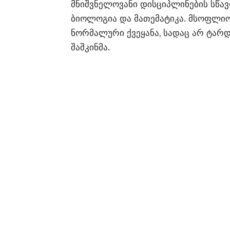
მნიშვნელოვანი დისციპლინების სწავ
ბიოლოგია და მათემატიკა. მსოფლიოშ
ნორმალური ქვეყანა, სადაც არ ტარდ
შაშკინმა.