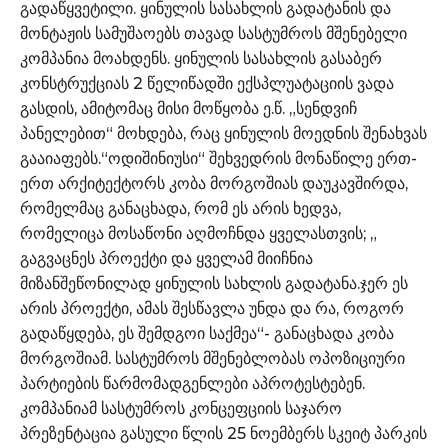
გადაწყვეტილი. ყინულის სასახლის გადატანის და
მონტაჟის სამუშაოებს თავად სასტუმროს მშენებელი
კომპანია მოახდენს. ყინულის სასახლის გასაბერ
კონსტრუქციას 2 წელიწადში ექსპლუატაციის ვადა
გასდის, ამიტომაც მისი მოწყობა ე.წ. „სენდვიჩ
პანელებით“ მოხდება, რაც ყინულის მოედნის შენახვას
გააიაფებს.“ოდიშინიუსი“ შეხვედრის მონაწილე ერთ-
ერთ არქიტექტორს კობა მორგოშიას დაუკავშირდა,
რომელმაც განაცხადა, რომ ეს არის ხედვა,
რომელიცა მოსაწონი აღმოჩნდა ყველასთვის; „
გაგვაცნეს პროექტი და ყველამ მიიჩნია
მიზანშეწონილად ყინულის სახლის გადატანა.ჯერ ეს
არის პროექტი, ამას შესწავლა უნდა და რა, როგორ
გადაწყდება, ეს შემდგოი საქმეა“- განაცხადა კობა
მორგოშიამ. სასტუმროს მშენებლობას ოპოზიციური
პარტიების წარმომადგენლები აპროტესტებენ.
კომპანიამ სასტუმროს კონცეფციის საჯარო
პრეზენტაცია გასული წლის 25 ნოემბერს სკეიტ პარკის