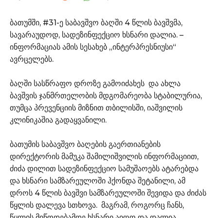
ბათუმში, #31-ე საბავშვო ბაღში 4 წლის ბავშვმა,
სავარაუდოდ, სადეზინფექციო ხსნარი დალია. –
ინფორმაციას ამის სესახებ „ინტერპრესნიუსი“
ავრცელებს.
ბაღში სასწრაფო დროზე გამოიძახეს და ახლა
ბავშვის ჯანმრთელობის მდგომარეობა სტაბილურია,
თუმცა პრევენციის მიზნით თბილისში, იაშვილის
კლინიკაშია გადაყვანილი.
ბათუმის საბავშვო ბაღების გაერთიანების
დირექტორის მამუკა შამილიშვილის ინფორმაციით,
ძიძა დილით სადეზინფექციო სამუშაოებს ატარებდა
და ხსნარი სამზარეულოში ჰქონდა შეტანილი, ამ
დროს 4 წლის ბავშვი სამზარეულოში შევიდა და ძიძას
წყლის დალევა სთხოვა. მაგრამ, როგორც ჩანს,
წყლის მიწოდებამდე ხსნარი აიღო და დალია.