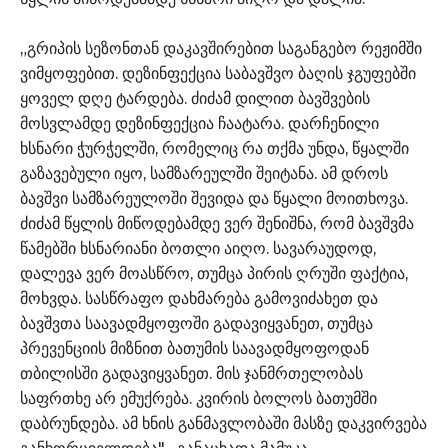
„გრიპის სეზონთან დაკავშირებით საგანგებო რეჟიმში
ვიმყოფებით. დეზინფექცია საბავშვო ბაღის ჯგუფებში
ყოველ დღე ტარდება. ძიძამ დილით ბავშვების
მოსვლამდე დეზინფექცია ჩაატარა. დარჩენილი
ხსნარი ჭურჭელში, რომელიც რა თქმა უნდა, წყალში
გაზავებული იყო, სამზარეულში შეიტანა. ამ დროს
ბავშვი სამზარეულოში შევიდა და წყალი მოითხოვა.
ძიძამ წყლის მიწოდებამდე ვერ შენიშნა, რომ ბავშვმა
წამებში ხსნარიანი ბოთლი აიღო. სავარაუდოდ,
დალევა ვერ მოასწრო, თუმცა პირის ღრუში ფაქტია,
მოხვდა. სასწრაფო დახმარება გამოვიძახეთ და
ბავშვთა საავადმყოფოში გადავიყვანეთ, თუმცა
პრევენციის მიზნით ბათუმის საავადმყოფოდან
თბილისში გადავიყვანეთ. მის ჯანმრთელობას
საფრთხე არ ემუქრება. კვირის ბოლოს ბათუმში
დაბრუნდება. ამ ხნის განმავლობაში მასზე დაკვირვება