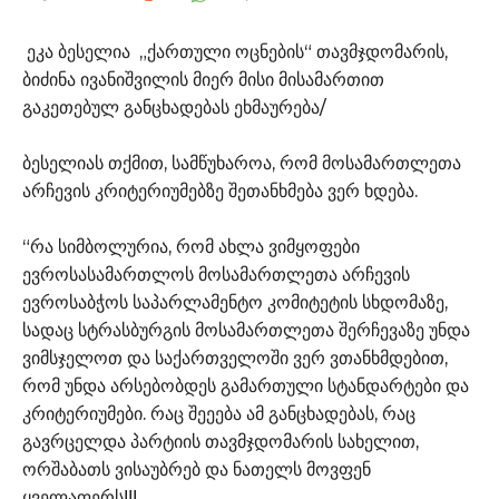
ეკა ბესელია „ქართული ოცნების“ თავმჯდომარის,
ბიძინა ივანიშვილის მიერ მისი მისამართით
გაკეთებულ განცხადებას ეხმაურება/
ბესელიას თქმით, სამწუხაროა, რომ მოსამართლეთა
არჩევის კრიტერიუმებზე შეთანხმება ვერ ხდება.
“რა სიმბოლურია, რომ ახლა ვიმყოფები
ევროსასამართლოს მოსამართლეთა არჩევის
ევროსაბჭოს საპარლამენტო კომიტეტის სხდომაზე,
სადაც სტრასბურგის მოსამართლეთა შერჩევაზე უნდა
ვიმსჯელოთ და საქართველოში ვერ ვთანხმდებით,
რომ უნდა არსებობდეს გამართული სტანდარტები და
კრიტერიუმები. რაც შეეება ამ განცხადებას, რაც
გავრცელდა პარტიის თავმჯდომარის სახელით,
ორშაბათს ვისაუბრებ და ნათელს მოვფენ
ყველაფერს!!!