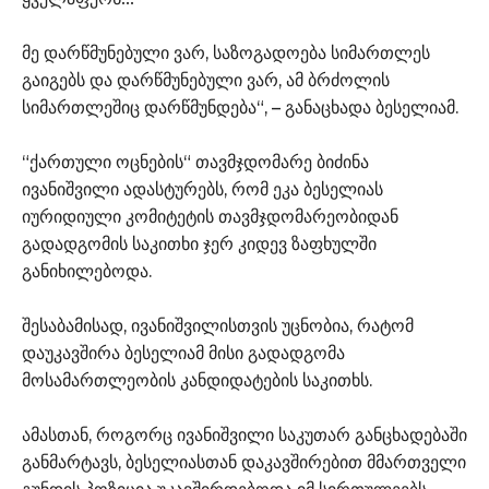
მე დარწმუნებული ვარ, საზოგადოება სიმართლეს
გაიგებს და დარწმუნებული ვარ, ამ ბრძოლის
სიმართლეშიც დარწმუნდება“, – განაცხადა ბესელიამ.
“ქართული ოცნების“ თავმჯდომარე ბიძინა
ივანიშვილი ადასტურებს, რომ ეკა ბესელიას
იურიდიული კომიტეტის თავმჯდომარეობიდან
გადადგომის საკითხი ჯერ კიდევ ზაფხულში
განიხილებოდა.
შესაბამისად, ივანიშვილისთვის უცნობია, რატომ
დაუკავშირა ბესელიამ მისი გადადგომა
მოსამართლეობის კანდიდატების საკითხს.
ამასთან, როგორც ივანიშვილი საკუთარ განცხადებაში
განმარტავს, ბესელიასთან დაკავშირებით მმართველი