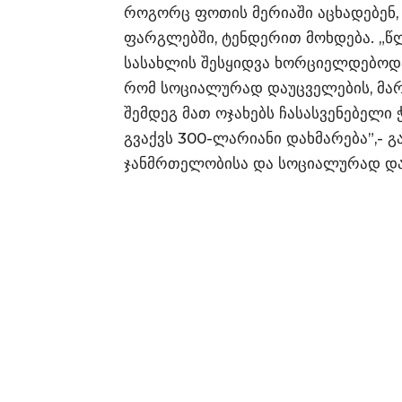
როგორც ფოთის მერიაში აცხადებენ, 
ფარგლებში, ტენდერით მოხდება. „წლებ
სასახლის შესყიდვა ხორციელდებოდა.
რომ სოციალურად დაუცველების, მარ
შემდეგ მათ ოჯახებს ჩასასვენებელი
გვაქვს 300-ლარიანი დახმარება”,- 
ჯანმრთელობისა და სოციალურად დაც