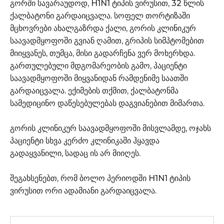
გორში სავარაუდოდ, H1N1 ტიპის ვირუსით, 32 წლის
ქალბატონი გარდაიცვალა. სოფელ თორტიზაში
მცხოვრები ახალგაზრდა ქალი, გორის კლინიკურ
საავადმყოფოში გვიან ღამით, გრიპის სიმპტომებით
მიიყვანეს, თუმცა, მისი გადარჩენა ვერ მოხერხდა.
გართულებული მდგომარეობის გამო, პაციენტი
საავადმყოფოში მიყვანიდან რამდენიმე საათში
გარდაიცვალა. ექიმების თქმით, ქალბატონმა
სამედიცინო დაწესებულებას დაგვიანებით მიმართა.
გორის კლინიკურ საავადმყოფოში მისვლამდე, ოჯახს
პაციენტი სხვა კერძო კლინიკაში ჰყავდა
გადაყვანილი, სადაც ის არ მიიღეს.
შეგახსენებთ, რომ ბოლო პერიოდში H1N1 ტიპის
ვირუსით ორი ადამიანი გარდაიცვალა.