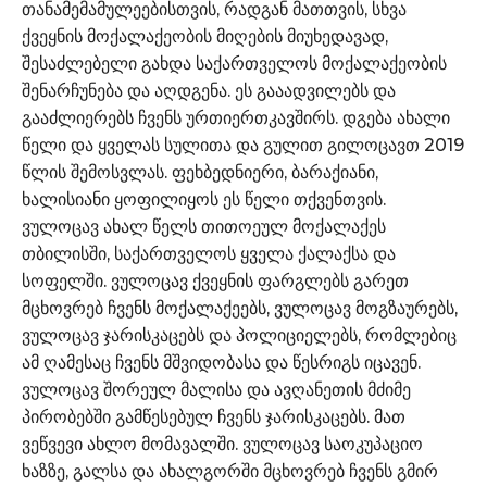
თანამემამულეებისთვის, რადგან მათთვის, სხვა
ქვეყნის მოქალაქეობის მიღების მიუხედავად,
შესაძლებელი გახდა საქართველოს მოქალაქეობის
შენარჩუნება და აღდგენა. ეს გააადვილებს და
გააძლიერებს ჩვენს ურთიერთკავშირს. დგება ახალი
წელი და ყველას სულითა და გულით გილოცავთ 2019
წლის შემოსვლას. ფეხბედნიერი, ბარაქიანი,
ხალისიანი ყოფილიყოს ეს წელი თქვენთვის.
ვულოცავ ახალ წელს თითოეულ მოქალაქეს
თბილისში, საქართველოს ყველა ქალაქსა და
სოფელში. ვულოცავ ქვეყნის ფარგლებს გარეთ
მცხოვრებ ჩვენს მოქალაქეებს, ვულოცავ მოგზაურებს,
ვულოცავ ჯარისკაცებს და პოლიციელებს, რომლებიც
ამ ღამესაც ჩვენს მშვიდობასა და წესრიგს იცავენ.
ვულოცავ შორეულ მალისა და ავღანეთის მძიმე
პირობებში გამწესებულ ჩვენს ჯარისკაცებს. მათ
ვეწვევი ახლო მომავალში. ვულოცავ საოკუპაციო
ხაზზე, გალსა და ახალგორში მცხოვრებ ჩვენს გმირ