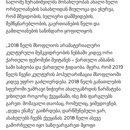
სალომე ზურაბიშვილმა მოსახლეობას ახალი წელი
ორბელიანების სასახლიდან მიულოცა და უსურვა,
რომ მშვიდობის, სულიერი დამშვიდების,
შემწყნარებლობის, გაერთიანების წელი და
გამთლიანების საწინდარი ყოფილიყოს.
„2018 წელს მსოფლიოს არამატერიალური
კულტურული მემკვიდრეობის ნუსხაში კიდევ ორი
ქართული ფენომენი შეიტანეს – ქართული ანბანის
სამი სახეობა და ქართული ჭიდაობა. მჯერა, რომ 2019
წელს ჩვენი კულტურის პოპულარიზაცია მსოფლიოში
კიდევ უფრო გაძლიერდება. 2018 წელს განათლების
სფეროში უამრავი ნიჭიერი ახალგაზრდის წარმატება
ვიხილეთ როგორც ქვეყანაში, ისე მის ფარგლებს
გარეთ. მომავალი თაობაც, რომელიც, ვიმედოვნებ,
„დედა ენაზე“ გაიზრდება, დარწმუნებული ვარ,
ასახელებს ჩვენს ქვეყანას. 2018 წელი ასევე
გამორჩეული იყო საზღვარგარეთ მყოფი