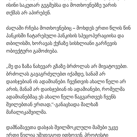
ისინი საკუთარ გეგმებსა და მოთხოვნებზე უარის
თქმას არ აპირებენ.
ძალაში რჩება მოთხოვნებიც – მოხდეს ერთი წლის წინ
პანკისში ჩატარებული პანკისის სპეცოპერაციისა და
თბილისში, ხორავას ქუჩაზე სისხლიანი გარჩევის
ობიექტური გამოძიება.
„მე და ზაზა ნახევარ გზაზე ბრძოლას არ მივატოვებთ.
ბრძოლას გავაგრძელებთ იქამდე, სანამ არ
დაისჯებიან ის ადამიანები. ჩვენთვის ახალი წელი არ
არის, მანამ არ დაისჯებიან ის ადამიანები, რომელმა
ადამიანებმაც ეს ახალი წელი წაგვართვეს ჩვენს
შვილებთან ერთად,“-განაცხადა მალხაზ
მაჩალიკაშვილმა.
დამნაშავეთა დასჯას შვილმოკლული მამები უკვე
ერთი წელია უშედეგოდ ითხოვენ. პროტესტი