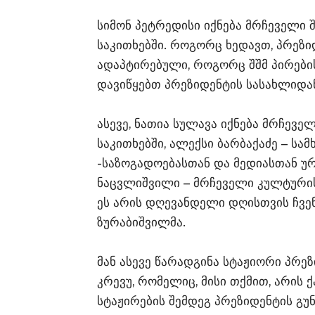
სიმონ პეტრედისი იქნება მრჩეველი
საკითხებში. როგორც ხედავთ, პრეზ
ადაპტირებული, როგორც შშმ პირების
დავიწყებთ პრეზიდენტის სასახლიდა
ასევე, ნათია სულავა იქნება მრჩევე
საკითხებში, ალექსი ბარბაქაძე – სა
-საზოგადოებასთან და მედიასთან უ
ნაცვლიშვილი – მრჩეველი კულტურის,
ეს არის დღევანდელი დღისთვის ჩვენი
ზურაბიშვილმა.
მან ასევე წარადგინა სტაჟიორი პრე
კრევუ, რომელიც, მისი თქმით, არის
სტაჟირების შემდეგ პრეზიდენტის გუნ