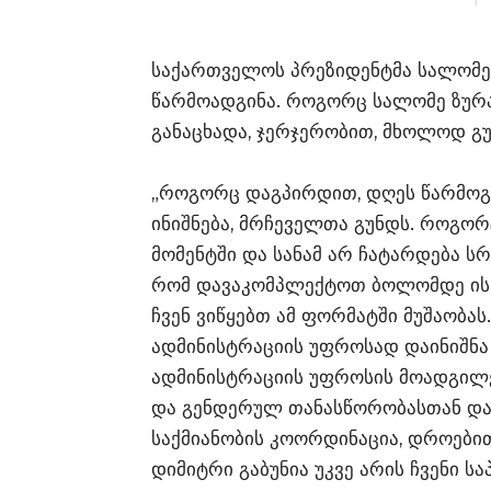
საქართველოს პრეზიდენტმა სალომე
წარმოადგინა. როგორც სალომე ზურ
განაცხადა, ჯერჯერობით, მხოლოდ გ
„როგორც დაგპირდით, დღეს წარმოგი
ინიშნება, მრჩეველთა გუნდს. როგორ
მომენტში და სანამ არ ჩატარდება ს
რომ დავაკომპლექტოთ ბოლომდე ის ა
ჩვენ ვიწყებთ ამ ფორმატში მუშაობას
ადმინისტრაციის უფროსად დაინიშნა 
ადმინისტრაციის უფროსის მოადგილე
და გენდერულ თანასწორობასთან და
საქმიანობის კოორდინაცია, დროებით,
დიმიტრი გაბუნია უკვე არის ჩვენი ს