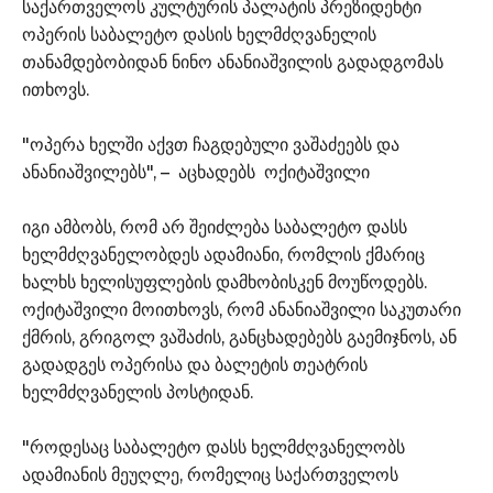
საქართველოს კულტურის პალატის პრეზიდენტი
ოპერის საბალეტო დასის ხელმძღვანელის
თანამდებობიდან ნინო ანანიაშვილის გადადგომას
ითხოვს.
"ოპერა ხელში აქვთ ჩაგდებული ვაშაძეებს და
ანანიაშვილებს", – აცხადებს ოქიტაშვილი
იგი ამბობს, რომ არ შეიძლება საბალეტო დასს
ხელმძღვანელობდეს ადამიანი, რომლის ქმარიც
ხალხს ხელისუფლების დამხობისკენ მოუწოდებს.
ოქიტაშვილი მოითხოვს, რომ ანანიაშვილი საკუთარი
ქმრის, გრიგოლ ვაშაძის, განცხადებებს გაემიჯნოს, ან
გადადგეს ოპერისა და ბალეტის თეატრის
ხელმძღვანელის პოსტიდან.
"როდესაც საბალეტო დასს ხელმძღვანელობს
ადამიანის მეუღლე, რომელიც საქართველოს