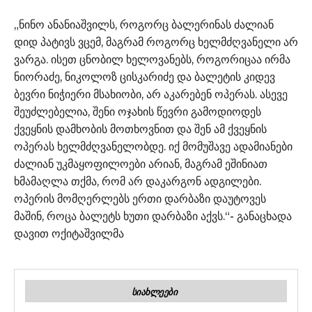
„ნინო ანანიაშვილს, როგორც ბალერინას ძალიან
დიდ პატივს ვცემ, მაგრამ როგორც ხელმძღვანელი არ
ვარგა. ისეთ ცნობილ ხელოვანებს, როგორიცაა ირმა
ნიორაძე, ნიკოლოზ ცისკარიძე და ბალეტის კიდევ
ბევრი ნიჭიერი მსახიობი, არ აკარებენ ოპერას. ასევე
შეუძლებელია, შენი ოჯახის წევრი გამოდიოდეს
ქვეყნის დამხობის მოთხოვნით და შენ ამ ქვეყნის
ოპერას ხელმძღვანელობდე. იქ მომუშავე ადამიანები
ძალიან უკმაყოფილოები არიან, მაგრამ ეშინიათ
ხმამაღლა თქმა, რომ არ დაკარგონ ადგილები.
ოპერის მომღერლებს ერთი დარბაზი დაუტოვეს
მაშინ, როცა ბალეტს ხუთი დარბაზი აქვს.“- განაცხადა
დავით ოქიტაშვილმა
ᲡᲘᲐᲮᲚᲔᲔᲑᲘ