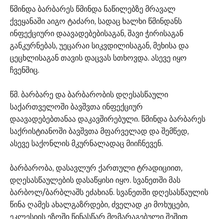
წმინდა ბარბარეს წმინდა ნაწილებზე მრავალ
ქვეყანაში აიგო ტაძარი, სადაც ხალხი წმინდანს
ინფექციური დაავადებებისაგან, შავი ჭირისაგან
განკურნებას, უეცარაი სიკვდილისაგან, მეხისა და
ცეცხლისაგან თავის დაცვას სთხოვდა. ასევე იყო
ჩვენშიც.
წმ. ბარბარე და ბარბარობის დღესასწაული
საქართველოში ბავშვთა ინფექციურ
დაავადებებთანაა დაკავშირებული. წმინდა ბარბარეს
საქრისტიანოში ბავშვთა მფარველად და შემწედ,
ასევე საქონლის მკურნალადაც მიიჩნევენ.
ბარბარობა, დასავლურ ქართული ტრადიციით,
დღესასწაულების დასაწყისი იყო. სვანეთში მას
ბარბოლ/ბარბლაშს ეძახიან. სვანეთში დღესასწაულის
წინა ღამეს ახალგაზრდები, ძველად კი მოხუცები,
ეკლესიის ეზოში წინასწარ მომარაგებული შეშით