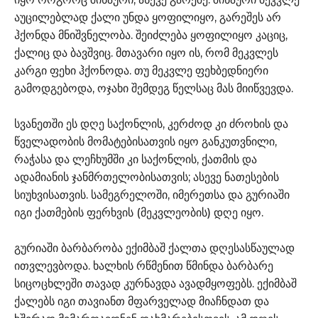
აუცილებლად ქალი უნდა ყოფილიყო, გარეშეს არ
ჰქონდა მნიშვნელობა. შეიძლება ყოფილიყო კაციც,
ქალიც და ბავშვიც. მთავარი იყო ის, რომ მეკვლეს
კარგი ფეხი ჰქონოდა. თუ მეკვლე ფეხბედნიერი
გამოდგებოდა, ოჯახი შემდეგ წელსაც მას მიიწვევდა.
სვანეთში ეს დღე საქონლის, კერძოდ კი ძროხის და
წველადობის მომატებისათვის იყო განკუთვნილი,
რაჭასა და ლეჩხუმში კი საქონლის, ქათმის და
ადამიანის ჯანმრთელობისათვის; ასევე ნათესების
სიუხვისათვის. სამეგრელოში, იმერეთსა და გურიაში
იგი ქათმების ფერხვის (მეკვლეობის) დღე იყო.
გურიაში ბარბარობა ექიმბაშ ქალთა დღესასწაულად
ითვლევბოდა. ხალხის რწმენით წმინდა ბარბარე
სიცოცხლეში თავად კურნავდა ავადმყოფებს. ექიმბაშ
ქალებს იგი თავიანთ მფარველად მიაჩნდათ და