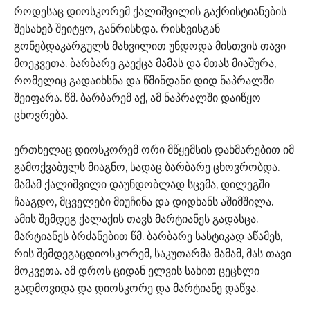
როდესაც დიოსკორემ ქალიშვილის გაქრისტიანების
შესახებ შეიტყო, განრისხდა. რისხვისგან
გონებდაკარგულს მახვილით უნდოდა მისთვის თავი
მოეკვეთა. ბარბარე გაექცა მამას და მთას მიაშურა,
რომელიც გადაიხსნა და წმინდანი დიდ ნაპრალში
შეიფარა. წმ. ბარბარემ აქ, ამ ნაპრალში დაიწყო
ცხოვრება.
ერთხელაც დიოსკორემ ორი მწყემსის დახმარებით იმ
გამოქვაბულს მიაგნო, სადაც ბარბარე ცხოვრობდა.
მამამ ქალიშვილი დაუნდობლად სცემა, დილეგში
ჩააგდო, მცველები მიუჩინა და დიდხანს აშიმშილა.
ამის შემდეგ ქალაქის თავს მარტიანეს გადასცა.
მარტიანეს ბრძანებით წმ. ბარბარე სასტიკად აწამეს,
რის შემდეგაცდიოსკორემ, საკუთარმა მამამ, მას თავი
მოკვეთა. ამ დროს ციდან ელვის სახით ცეცხლი
გადმოვიდა და დიოსკორე და მარტიანე დაწვა.