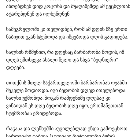
ანთებდნენ დიდ კოცონს და შუაღამემდე ამ ცეცხლთან
ატარებდნენ და ილხენდნენ.
სამეგრელოში კი თვლიდნენ, რომ ამ დღის მზე ერთი
ნაბიჯით უკან ხტებოდა და იწყებოდა დღის გადიდება.
ხალხის რწმენით, რა დღესაც ბარბარობა მოდის, იმ
დღეს ემთხვევა ახალი წელი და სხვა “ბედნიერი”
დღეები.
თითქმის მთელ საქართველოში ბარბარობას ოჯახში
მეკვლე მოდიოდა. იგი ბედობის დღედ ითვლებოდა.
ხალხი უქმობდა, ზოგან რამდენიმე დღესაც კი.
ვინაიდან ეს დღე ბედობის დღე იყო, ერთმანეთთან
სტუმრობას ერიდებოდა.
რაჭასა და ლეჩხუმში აუცილებლად უნდა გამოეცხოთ
სართვიანი ტაბლა (გულიანი რიტუალური პური),