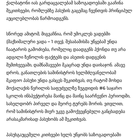
ქალბატონი იას გარდაცვალებამ საზოგადოებაში გააჩინა
შეკითხვები, რომლებზე პასუხის გაცემაც ჩვენთვის პრინციპულ
აუცილებლობას წარმოადგენს.
სწორედ ამიტომ, მიგვაჩნია, რომ უმოკლეს ვადებში
(მაქსიმალური ვადა – 1 თვე), შესაბამისმა უწყებამ უნდა
ჩაატაროს გამოძიება, რომელიც დაადგენს ჰქონდა თუ არა
ადგილი ზეწოლის ფაქტებს და ასეთის დადგენის
შემთხვევაში, დამნაშავეები მკაცრად უნდა დაისაჯონ. ამავე
დროს, განათლების სამინისტროს ხელმძღვანელობამ
მკაფიო პასუხი უნდა გასცეს შეკითხვას, თუ რატომ მოხდა
მოქალაქის წერილის საფუძველზე ზუგდიდის #6 საჯარო
სკოლის ინსპექტირება მაინც და მაინც საარჩევნო პერიოდში,
სახელდობრ პირველ და მეორე ტურებს შორის. ვთვლით,
რომ სამინისტროს მიერ უკვე გამოქვეყნებული განცხადება
არასაკმარისად პასუხობს ამ შეკითხვას.
პასუხგაუცემელი კითხვები ხელს უწყობს საზოგადოებაში