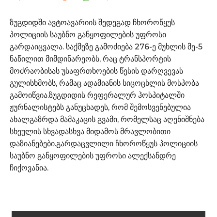
ზუგდიდში ავტოავარიის შედეგად ჩხოროწყუს
პოლიციის საუბნო განყოფილების უფროსი
გარდაიცვალა. საქმეზე გამოძიება 276-ე მუხლის მე-5
ნაწილით მიმდინარეობს, რაც ტრანსპორტის
მოძრაობისას უსაფრთხოების წესის დარღვევას
გულისხმობს, რამაც ადამიანის სიცოცხლის მოსპობა
გამოიწვია.ზუგდიდის რეფერალურ ჰოსპიტალში
ჟურნალისტებს განუცხადეს, რომ შემოსვენებულია
ახალგაზრდა მამაკაცის გვამი, რომელსაც აღენიშნება
სხეულის სხვადასხვა მიდამოს მრავლობითი
დაზიანებები.გარდაცვლილი ჩხოროწყუს პოლიციის
საუბნო განყოფილების უფროსი ალექსანდრე
ჩიქოვანია.