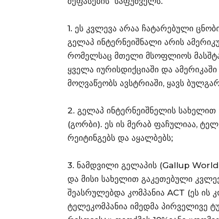
შეფასების საფუძველს.
1. ეს კვლევა არაა ჩატარებული ცნო
გელაპ ინტერნეიშნალი არის ამერიკულ
რომელსაც მთელი მსოფლიოს მასშტა
ყველა იურისდიქციაში და ამერიკაში
მოღვაწეობს ავსტრიაში, ყავს ბულგა
2. გელაპ ინტერნეიშნელის სახელი
(გორბი). ეს ის მერაბ ფაჩულიაა, ტ
რეიტინგებს და აყალბებს;
3. ნამდვილი გელაპის (Gallup Worl
და მისი სახელით გაკეთებული კვლევ
შეასრულებდა კომპანია ACT (ეს ის 
ტელეკომპანია იმედმა პირველივე ტუ