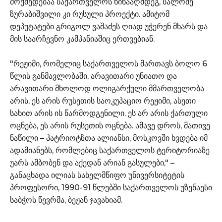
მოქმედებაა საქართველოს წინააღმდეგ, სალომე
ზურაბიშვილი კი რუსული პროექტი. ამიტომ
დეპუტატები გრიგოლ ვაშაძეს ღიად უჭერენ მხარს და
მის საარჩევნო კამპანიაშიც ერთვებიან.
"რეჟიმი, რომელიც საქართველოს მართავს ბოლო 6
წლის განმავლობაში, არავითარი უნიათო და
არავითარი მხოლოდ ოლიგარქული მმართველობა
არის, ეს არის რუსეთის საოკუპაციო რეჟიმი, ასეთი
სახით არის ის წარმოდგენილი. ეს არ არის ქართული
ოცნება, ეს არის რუსეთის ოცნება. ამავე დროს, მათივე
ნაწილი – პატრიოტზთა ალიანსი, მოსკოვში ხვდება იმ
ადამიანებს, რომლებიც საქართველოს ტერიტორიაზე
უარს ამბობენ და აქედან არიან გასულები," –
განაცხადა ილიას სახელმწიფო უნივერსიტეტის
პროფესორი, 1990-91 წლებში საქართველოს უზენაესი
საბჭოს წევრმა, ბეჟან ჯავახიამ.