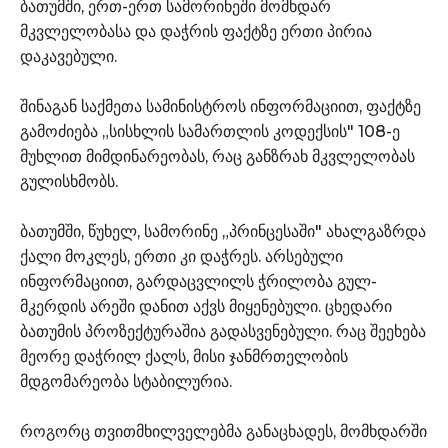
ბათუმში, ერთ-ერთ სამორინეში მომხდარ
მკვლელობასა და დაჭრის ფაქტზე ერთი პირია
დაკავებული.
შინაგან საქმეთა სამინისტროს ინფორმაციით, ფაქტზე
გამოძიება „სისხლის სამართლის კოდექსის" 108-ე
მუხლით მიმდინარეობას, რაც განზრახ მკვლელობას
გულისხმობს.
ბათუმში, წუხელ, სამორინე „პრინცესაში" ახალგაზრდა
ქალი მოკლეს, ერთი კი დაჭრეს. არსებული
ინფორმაციით, გარდაცვლილს ჭრილობა გულ-
მკერდის არეში დანით აქვს მიყენებული. ცხედარი
ბათუმის პროზექტურაშია გადასვენებული. რაც შეეხება
მეორე დაჭრილ ქალს, მისი ჯანმრთელობის
მდგომარეობა სტაბილურია.
როგორც თვითმხილველებმა განაცხადეს, მომხდარში