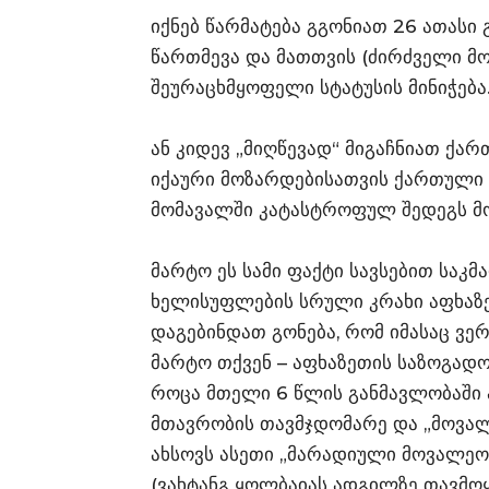
იქნებ წარმატება გგონიათ 26 ათას
წართმევა და მათთვის (ძირძველი მ
შეურაცხმყოფელი სტატუსის მინიჭება
ან კიდევ „მიღწევად“ მიგაჩნიათ ქა
იქაური მოზარდებისათვის ქართული 
მომავალში კატასტროფულ შედეგს მო
მარტო ეს სამი ფაქტი სავსებით საკმ
ხელისუფლების სრული კრახი აფხაზე
დაგებინდათ გონება, რომ იმასაც ვე
მარტო თქვენ – აფხაზეთის საზოგად
როცა მთელი 6 წლის განმავლობაში
მთავრობის თავმჯდომარე და „მოვა
ახსოვს ასეთი „მარადიული მოვალეო
(ვახტანგ ყოლბაიას ადგილზე თავმოყ