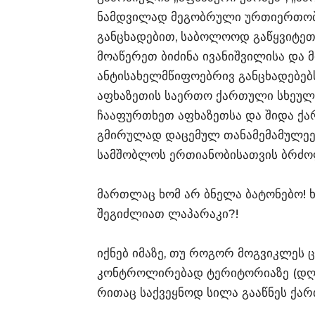
ნამდვილად მეგობრული ურთიერთობებ
განცხადებით, საბოლოოდ გაწყვიტეთ
მოაწერეთ ბიძინა ივანიშვილისა და 
ანტისახელმწიფოებრივ განცხადებებ
აფხაზეთის საერთო ქართული სხეული
ჩააფურთხეთ აფხაზეთსა და შიდა ქ
გმირულად დაცემულ თანამემამულეე
სამშობლოს ერთიანობისათვის ბრძო
მართლაც ხომ არ ბნელა ბატონებო!
შეგიძლიათ ლაპარაკი?!
იქნებ იმაზე, თუ როგორ მოგვიკლეს 
კონტროლირებად ტერიტორიაზე (დღე
რითაც საქვეყნოდ სილა გააწნეს ქა