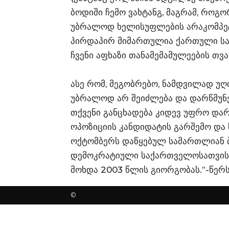
ბოდიში ჩემო ვახტანგ, მაგრამ, როგო
უბრალოდ ხელისუფლების არაკომპეტ
პირდაპირ მიმართულია ქართული სა
ჩვენი აფხაზი თანამემამულეების თვ
ასე რომ, მეგობრებო, ნამდვილად უღ
უბრალოდ არ შეიძლება და დარწმუნე
თქვენი განცხადება კიდევ უფრო და
ოპოზიციის კანდიდატის გარშემო და 
ოქტომბერს დაწყებულ სამართლიან 
დემოკრატიული საქართველოსათვის. 
მოხდა 2003 წლის გიორგობას.”-წერს
©