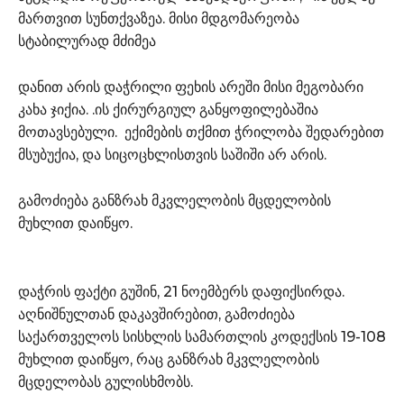
მართვით სუნთქვაზეა. მისი მდგომარეობა
სტაბილურად მძიმეა
დანით არის დაჭრილი ფეხის არეში მისი მეგობარი
კახა ჯიქია. .ის ქირურგიულ განყოფილებაშია
მოთავსებული. ექიმების თქმით ჭრილობა შედარებით
მსუბუქია, და სიცოცხლისთვის საშიში არ არის.
გამოძიება განზრახ მკვლელობის მცდელობის
მუხლით დაიწყო.
დაჭრის ფაქტი გუშინ, 21 ნოემბერს დაფიქსირდა.
აღნიშნულთან დაკავშირებით, გამოძიება
საქართველოს სისხლის სამართლის კოდექსის 19-108
მუხლით დაიწყო, რაც განზრახ მკვლელობის
მცდელობას გულისხმობს.