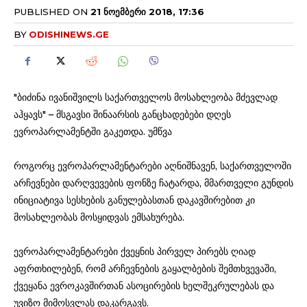
PUBLISHED ON
21 ᲜᲝᲔᲛᲑᲔᲠᲘ 2018, 17:36
BY
ODISHINEWS.GE
"ბიძინა ივანიშვილს საქართველოს მოსახლეობა მძევლად
აჰყავს" – მსგავსი შინაარსის განცხადებები დღეს
ევროპარლამენტში გაკეთდა. უმწვა
როგორც ევროპარლამენტარები აღნიშნავენ, საქართველოში
არჩევნები დარღვევების ფონზე ჩატარდა, მმართველი გუნდის
ინიციატივა სესხების განულებასთან დაკავშირებით კი
მოსახლეობას მოსყიდვას ემსახურება.
ევროპარლამენტარები ქვეყნის პირველ პირებს ღიად
აფრთხილებენ, რომ არჩევნების გაყალბების შემთხვევაში,
ქვეყანა ევროკავშირთან ასოცირების ხელშეკრულებას და
უვიზო მიმოსვლას დაკარგავს.