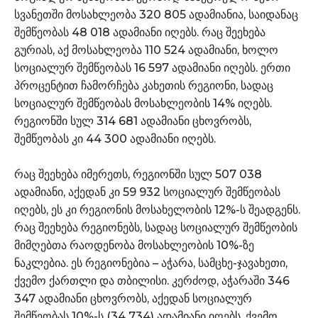
სვანეთში მოსახლეობა 320 805 ადამიანია, საიდანაც
შემწეობას 48 018 ადამიანი იღებს. რაც შეეხება
გურიას, აქ მოსახლეობა 110 524 ადამიანი, ხოლო
სოციალურ შემწეობას 16 597 ადამიანი იღებს. ერთი
პროცენტით ჩამორჩება კახეთის რეგიონი, სადაც
სოციალურ შემწეობას მოსახლეობის 14% იღებს.
რეგიონში სულ 314 681 ადამიანი ცხოვრობს,
შემწეობას კი 44 300 ადამიანი იღებს.
რაც შეეხება იმერეთს, რეგიონში სულ 507 038
ადამიანი, აქედან კი 59 932 სოციალურ შემწეობას
იღებს, ეს კი რეგიონის მოსახელობის 12%-ს შეადგენს.
რაც შეეხება რეგიონებს, სადაც სოციალურ შემწეობის
მიმღებთა რაოდენობა მოსახლეობის 10%-ზე
ნაკლებია. ეს რეგიონებია – აჭარა, სამცხე-ჯავახეთი,
ქვემო ქართლი და თბილისი. კერძოდ, აჭარაში 346
347 ადამიანი ცხოვრობს, აქედან სოციალურ
შემწეობას 10%-ს (34 734) ადამიანი იღებს. ქვემო