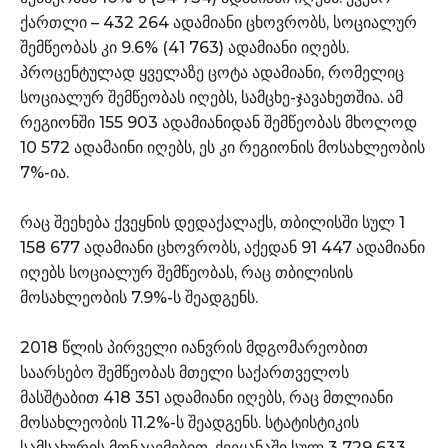
ქართლი – 432 264 ადამიანი ცხოვრობს, სოციალურ
შემწეობას კი 9.6% (41 763) ადამიანი იღებს.
პროცენტულად ყველაზე ცოტა ადამიანი, რომელიც
სოციალურ შემწეობას იღებს, სამცხე-ჯავახეთშია. ამ
რეგიონში 155 903 ადამიანიდან შემწეობას მხოლოდ
10 572 ადამაინი იღებს, ეს კი რეგიონის მოსახლეობის
7%-ია.
რაც შეეხება ქვეყნის დედაქალაქს, თბილისში სულ 1
158 677 ადამიანი ცხოვრობს, აქედან 91 447 ადამიანი
იღებს სოციალურ შემწეობას, რაც თბილისის
მოსახლეობის 7.9%-ს შეადგენს.
2018 წლის პირველი იანვრის მდგომარეობით
საარსებო შემწეობას მთელი საქართველოს
მასშტაბით 418 351 ადამიანი იღებს, რაც მთლიანი
მოსახლეობის 11.2%-ს შეადგენს. სტატისტიკის
სამსახურის მონაცემებით, ქვეყანაში სულ 3 729 633