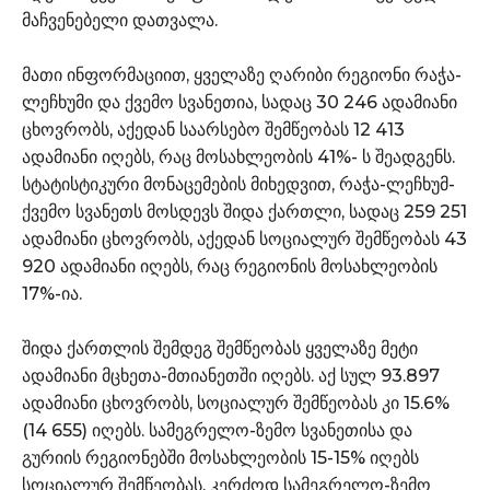
მაჩვენებელი დათვალა.
მათი ინფორმაციით, ყველაზე ღარიბი რეგიონი რაჭა-
ლეჩხუმი და ქვემო სვანეთია, სადაც 30 246 ადამიანი
ცხოვრობს, აქედან საარსებო შემწეობას 12 413
ადამიანი იღებს, რაც მოსახლეობის 41%- ს შეადგენს.
სტატისტიკური მონაცემების მიხედვით, რაჭა-ლეჩხუმ-
ქვემო სვანეთს მოსდევს შიდა ქართლი, სადაც 259 251
ადამიანი ცხოვრობს, აქედან სოციალურ შემწეობას 43
920 ადამიანი იღებს, რაც რეგიონის მოსახლეობის
17%-ია.
შიდა ქართლის შემდეგ შემწეობას ყველაზე მეტი
ადამიანი მცხეთა-მთიანეთში იღებს. აქ სულ 93.897
ადამიანი ცხოვრობს, სოციალურ შემწეობას კი 15.6%
(14 655) იღებს. სამეგრელო-ზემო სვანეთისა და
გურიის რეგიონებში მოსახლეობის 15-15% იღებს
სოციალურ შემწეობას. კერძოდ სამეგრელო-ზემო