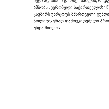
მეტი ადამიანი დარჩეს სახლში, რად
ამბობს „ევროპული საქართველოს“ წე
კავშირს უარყოფს მმართველი გუნდი.
პოლიტიკურად დამოუკიდებელი პროც
უნდა მიიღოს.