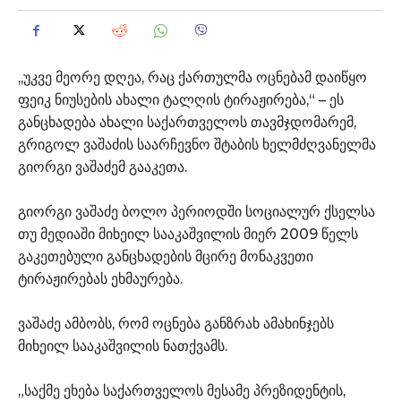
,,უკვე მეორე დღეა, რაც ქართულმა ოცნებამ დაიწყო
ფეიკ ნიუსების ახალი ტალღის ტირაჟირება,“ – ეს
განცხადება ახალი საქართველოს თავმჯდომარემ,
გრიგოლ ვაშაძის საარჩევნო შტაბის ხელმძღვანელმა
გიორგი ვაშაძემ გააკეთა.
გიორგი ვაშაძე ბოლო პერიოდში სოციალურ ქსელსა
თუ მედიაში მიხეილ სააკაშვილის მიერ 2009 წელს
გაკეთებული განცხადების მცირე მონაკვეთი
ტირაჟირებას ეხმაურება.
ვაშაძე ამბობს, რომ ოცნება განზრახ ამახინჯებს
მიხეილ სააკაშვილის ნათქვამს.
„საქმე ეხება საქართველოს მესამე პრეზიდენტის,