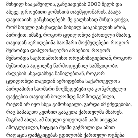
მიხეილ სააკაშვილის, განცხადებას 2009 წელს და
ასევე, დროებითი კომისიის თავმჯდომარის, პაატა
დავითაიას, განცხადებებს. მე ცალსახად მინდა ვთქვა,
რომ მთელი განცხადება მიხეილ სააკაშვილის არის,
პირიქით, იმაზე, როგორ ცდილობდა ქართული მხარე,
თავიდან აერიდებინა საომარი მოქმედებები, როგორ
მუშაობდა დიპლომატიური არხებით, როგორ
მუშაობდა საერთაშორისო ორგანიზაციებთან, როგორ
მუშაობდა ადგილზე წარმოდგენილ სამშვიდობო
ძალების სხვადასხვა ნაწილებთან, როგორ
ცდილობდა თავიდან აერიდებინა საქართველოს
პირდაპირი საომარი მოქმედებები და კონკრეტული
ფაქტებია თავიდან ბოლომდე წარმოდგენილი,
რატომ არ იყო სხვა გამოსავალი, გარდა იმ ქმედებისა,
რაც საპასუხო კუთხით გააკეთა ქართულმა მხარეს.
მაგრამ ახლა, ამ მთელი ვიდეოდან სამი სიტყვაა
ამოგლეჯილი, სიტყვაა შუაში გაჭრილი და ამით
რაღაცის დამტკიცებას ცდილობს ქართული ოცნება