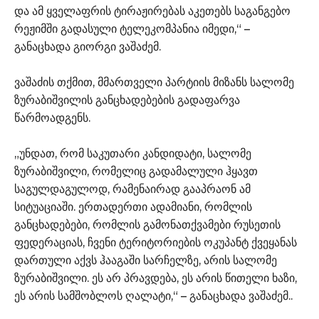
და ამ ყველაფრის ტირაჟირებას აკეთებს საგანგებო
რეჟიმში გადასული ტელეკომპანია იმედი,“ –
განაცხადა გიორგი ვაშაძემ.
ვაშაძის თქმით, მმართველი პარტიის მიზანს სალომე
ზურაბიშვილის განცხადებების გადაფარვა
წარმოადგენს.
„უნდათ, რომ საკუთარი კანდიდატი, სალომე
ზურაბიშვილი, რომელიც გადამალული ჰყავთ
საგულდაგულოდ, რამენაირად გააპრაონ ამ
სიტუაციაში. ერთადერთი ადამიანი, რომლის
განცხადებები, რომლის გამონათქვამები რუსეთის
ფედერაციას, ჩვენი ტერიტორიების ოკუპანტ ქვეყანას
დართული აქვს ჰააგაში სარჩელზე, არის სალომე
ზურაბიშვილი. ეს არ პრავდება, ეს არის წითელი ხაზი,
ეს არის სამშობლოს ღალატი,“ – განაცხადა ვაშაძემ..