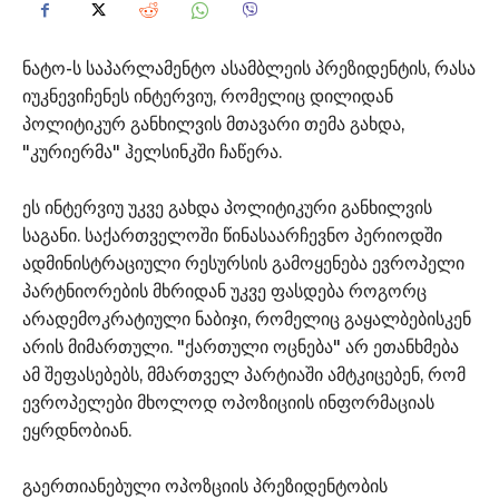
ნატო-ს საპარლამენტო ასამბლეის პრეზიდენტის, რასა
იუკნევიჩენეს ინტერვიუ, რომელიც დილიდან
პოლიტიკურ განხილვის მთავარი თემა გახდა,
"კურიერმა" ჰელსინკში ჩაწერა.
ეს ინტერვიუ უკვე გახდა პოლიტიკური განხილვის
საგანი. საქართველოში წინასაარჩევნო პერიოდში
ადმინისტრაციული რესურსის გამოყენება ევროპელი
პარტნიორების მხრიდან უკვე ფასდება როგორც
არადემოკრატიული ნაბიჯი, რომელიც გაყალბებისკენ
არის მიმართული. "ქართული ოცნება" არ ეთანხმება
ამ შეფასებებს, მმართველ პარტიაში ამტკიცებენ, რომ
ევროპელები მხოლოდ ოპოზიციის ინფორმაციას
ეყრდნობიან.
გაერთიანებული ოპოზციის პრეზიდენტობის