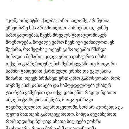
“კონკორდატში, ქალბატონო სალომე, არ წერია
უზნეობაზე ხმა არ ამოიღოო. პირიქით, თუ ვინმე
საზოგადოებას, ჩვენს მრევლს გადაცდომისკენ
მოუწოდებს, მოვალე ვართ ჩვენ იგი ვამხილოთ. ეს
მუქარა, რომელსაც თქვენ გამოთქვამთ წმინდა
სინოდის მიმართ, კიდევ ერთი დასტურია იმისა,
თქვენი გაპრეზიდენტების შემთხვევაში თუ როგორი
საშიში გახდებით ქართველი ერისა და ეკლესიის
მიმართ. თქვენ ბრძანეთ ერთ-ერთ გამოსვლაში, რომ
თურმე ეპისკოპოსები და სამღვდელოება უსახურ
ტაძრებს ვაშენებთ და იქვე დასძენთ: რად გინდათო
ამდენი ტაძრების აშენება, როცა უამრავი
გაჭირვებულიაო საქართველოში, ხომ არ აჯობებდა ეს
ფული მათთვის გამოვიყენოთო. მინდა შეგახსენოთ,
რომ იუდამაც ზუსტად ასეთი სიტყვები უთხრა
მაცხოვარს, როცა მარიამ მაგდალინელმა