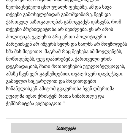
ნელსაცხებელი ცხო უფალს ფეხებზე. ამ და სხვა
თქვენი გამოსვლებიდან გამომდინარე, ჩვენ და
ქართველ საზოგადოებას გამოგვაქვს დასკვნა, რომ
თქვენი პრეზიდენტობა არ შეიძლება. ეს არ არის
პოლიტიკა, ეკლესია არც ერთი პოლიტიკური
პარტიისკენ არ იშვერს ხელს და ხალხს არ მოუწოდებს
ხმა მას მიეცითო, მაგრამ რაც შეეხება იმ მოვლენებს,
მოწოდებებს, ფუჭ დაპირებებს, ქართველი ერის
დეგრადაციას, მათი მოთხოვნების უგულობელყოფას,
ამაზე ჩვენ ვერ გავჩუმდებით, თვალს ვერ დავხუჭავთ,
გამხელთ სიყვარულით და მოგიწოდებთ
სინანულისკენ. ამიტომ გვაკურთხა ჩვენ ღმერთმა
უფალმა იესო ქრისტემ, რათა სიმართლე და
ჭეშმარიტება ვიქადაგოთ ”
ᲡᲘᲐᲮᲚᲔᲔᲑᲘ