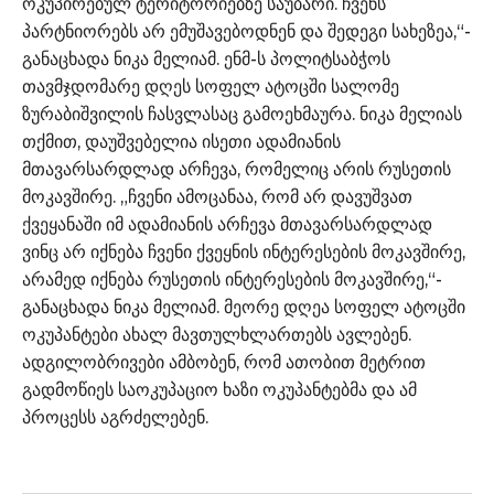
ოკუპირებულ ტერიტორიებზე საუბარი. ჩვენს
პარტნიორებს არ ემუშავებოდნენ და შედეგი სახეზეა,“-
განაცხადა ნიკა მელიამ. ენმ-ს პოლიტსაბჭოს
თავმჯდომარე დღეს სოფელ ატოცში სალომე
ზურაბიშვილის ჩასვლასაც გამოეხმაურა. ნიკა მელიას
თქმით, დაუშვებელია ისეთი ადამიანის
მთავარსარდლად არჩევა, რომელიც არის რუსეთის
მოკავშირე. „ჩვენი ამოცანაა, რომ არ დავუშვათ
ქვეყანაში იმ ადამიანის არჩევა მთავარსარდლად
ვინც არ იქნება ჩვენი ქვეყნის ინტერესების მოკავშირე,
არამედ იქნება რუსეთის ინტერესების მოკავშირე,“-
განაცხადა ნიკა მელიამ. მეორე დღეა სოფელ ატოცში
ოკუპანტები ახალ მავთულხლართებს ავლებენ.
ადგილობრივები ამბობენ, რომ ათობით მეტრით
გადმოწიეს საოკუპაციო ხაზი ოკუპანტებმა და ამ
პროცესს აგრძელებენ.