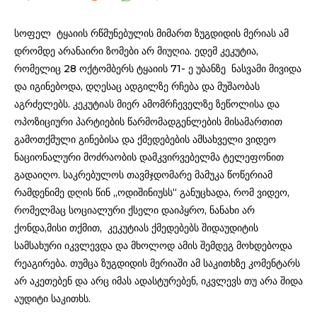
სოფელ ტყაიის რწმუნებულის მიმართ ზუგდიდის მერიას ამ
დრომდე არანაირი ზომები არ მიუღია. ედემ კეკუტია,
რომელიც 28 ოქტომბერს ტყაიის 71- ე უბანზე ნასვამი მივიდა
და იგინებოდა, დღესაც ადგილზე რჩება და მუშაობას
აგრძელებს. კეკუტიას მიერ ამომრჩეველზე ზეწოლისა და
ოპოზიციური პარტიების წარმომადგენლების მისამართით
გამოთქმული გინებისა და ქმედებების ამსახველი ვიდეო
ნაციონალური მოძრაობის დამკვირვებელმა ტელეფონით
გადაიღო. საკრებულოს თავმჯდომარე მამუკა წოწერიამ
რამდენიმე დღის წინ „ოდიშინიუსს“ განუცხადა, რომ ვიდეო,
რომელმაც სოციალური ქსელი დაიპყრო, ნანახი არ
ქონდა,მისი თქმით, კეკუტიას ქმედებებს შიდაუდიტის
სამსახური იკვლევდა და მხოლოდ ამის შემდეგ მოხდებოდა
რეაგირება. თუმცა ზუგდიდის მერიაში ამ საკითხზე კომენტარს
არ აკეთებენ და არც იმას ადასტურებენ, იკვლევს თუ არა შიდა
აუდიტი საკითხს.