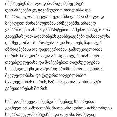
იმუშავებენ მხოლოდ მორიგე მენეჯერები.
დანარჩენები კი, გავიშლებით თბილისსა და
საქართველოს ყველა რეგიონში და არა მხოლოდ
მივიღებთ მონაწილეობას არჩევნებში, არამედ
ვაწარმოებთ ახსნა-განმარტებით სამუშაოებსაც, რათა
განვუმარტოთ ადამიანებს განსხვავებები დანაშაულსა
და შეცდომას, ბოროტებასა და სიკეთეს, ნაცისტურ
აზროვნებასა და დაუდევრობას, გამოუცდელობას
შორის. მშვიდობასა და არასტაბილურობას შორის,
თავისუფლებასა და მოჩვენებით თავისუფლებას,
სინამდვილეში კი ავტორიტარიზმს შორის, განზრახ
მკვლელობასა და გაუფრთხილებლობით
მკვლელობას შორის, საბოტაჟსა და ეკონომიკურ
განვითარებას შორის.
სამ დღეში ყველა ჩვენგანი ჩვენივე სახსრებით
გავწევთ ამ სამუშაოებს, რათა არასდროს განმეორდეს
საქართველოში ნაციზმი და რეჟიმი, რომელიც