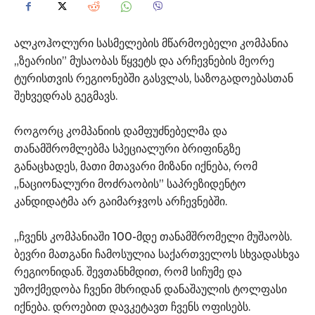
ალკოჰოლური სასმელების მწარმოებელი კომპანია
„ზეარისი” მუსაობას წყვეტს და არჩევნების მეორე
ტურისთვის რეგიონებში გასვლას, საზოგადოებასთან
შეხვედრას გეგმავს.
როგორც კომპანიის დამფუძნებელმა და
თანამშრომლებმა სპეციალური ბრიფინგზე
განაცხადეს, მათი მთავარი მიზანი იქნება, რომ
„ნაციონალური მოძრაობის” საპრეზიდენტო
კანდიდატმა არ გაიმარჯვოს არჩევნებში.
„ჩვენს კომპანიაში 100-მდე თანამშრომელი მუშაობს.
ბევრი მათგანი ჩამოსულია საქართველოს სხვადასხვა
რეგიონიდან. შევთანხმდით, რომ სიჩუმე და
უმოქმედობა ჩვენი მხრიდან დანაშაულის ტოლფასი
იქნება. დროებით დავკეტავთ ჩვენს ოფისებს.