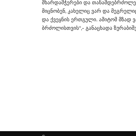
მხარდამჭერები და თანამდებრძოლებ
მიცნობენ, კახელიც ვარ და მეგრელი
და ქვეყნის ერთგული. ამიტომ მზად 
ბრძოლისთვის“,- განაცხადა ზურაბიშ