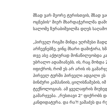
მზად ვარ მეორე ტურისთვის, მზად ვ
ოცნების“ მიერ მხარდაჭერილმა დამ
სალომე ზურაბიშვილმა დღეს საღამო
„პირველ რიგში მინდა უღრმესი მად
არჩევნებზე, ვინც მხარი დამიჭირა, ხმ
თვე ასე აქტიურად მონაწილეობდა კამპ
უბრალო ადამიანებს. ის, რაც მოხდა 
იფიქროს, რომ ეს არ არის ის გამარჯ
პირველ ტურში პირველი ადგილი ეს ა
ბინძური კამპანიის, ცილისწამების, 
ტექნოლოგიას. ამ ყველაფრის მიუხე
გამარჯვება. „რუსთავი 2“ ფიქრობს დ
კანდიდატურა. და რა?! ვაშაძეს და რუ