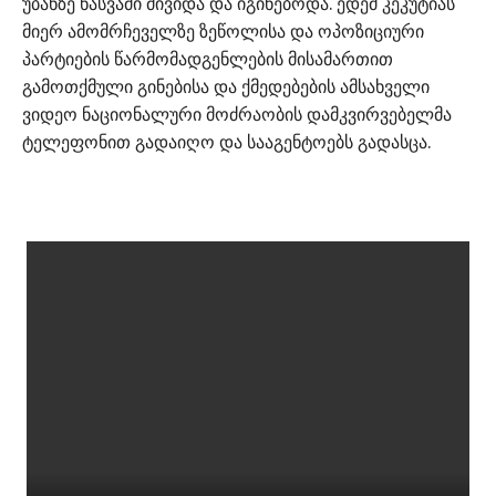
უბანზე ნასვამი მივიდა და იგინებოდა. ედემ კეკუტიას
მიერ ამომრჩეველზე ზეწოლისა და ოპოზიციური
პარტიების წარმომადგენლების მისამართით
გამოთქმული გინებისა და ქმედებების ამსახველი
ვიდეო ნაციონალური მოძრაობის დამკვირვებელმა
ტელეფონით გადაიღო და სააგენტოებს გადასცა.