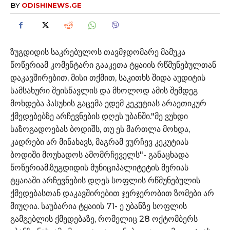
BY
ODISHINEWS.GE
ზუგდიდის საკრებულოს თავმჯდომარე მამუკა
წოწერიამ კომენტარი გააკეთა ტყაიის რწმუნებულთან
დაკავშირებით, მისი თქმით, საკითხს შიდა აუდიტის
სამსახური შეისწავლის და მხოლოდ ამის შემდეგ
მოხდება პასუხის გაცემა ედემ კეკუტიას არაეთიკურ
ქმედებებზე არჩევნების დღეს უბანში."მე ვუხდი
საზოგადოებას ბოდიშს, თუ ეს მართლა მოხდა,
კადრები არ მინახავს, მაგრამ ვურჩევ კეკუტიას
ბოდიში მოუხადოს ამომრჩეველს"- განაცხადა
წოწერიამ.ზუგდიდის მუნიციპალიტეტის მერიას
ტყაიაში არჩევნების დღეს სოფლის რწმუნებულის
ქმედებასთან დაკავშირებით ჯერჯერობით ზომები არ
მიუღია. საუბარია ტყაიის 71- ე უბანზე სოფლის
გამგებლის ქმედებაზე, რომელიც 28 ოქტომბერს