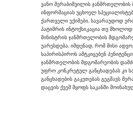
ვანო მერაბიშვილის ჯანმრთელობის მ
ინფორმაციას უცხოელ სპეციალისტებს
ქართველი ექიმები. სავარაუდოდ ერთ
პატიმრის ინტოქსიკაცია თუ მხოლოდ
მინისტრის ჯანმრთელობის მდგომარ
უარესდება. იმდენად, რომ მისი ადვ
საპირისპიროს ამტკიცებენ პენიტენცი
ჯანმრთელობის მდგომარეობის დამძიმ
უფრო კონკრეტულ განცხადებას კი ს
განცხადების გაკეთებას გეგმავს მერ
დაცვის ქვეშ მყოფს საკანში მოინახუ