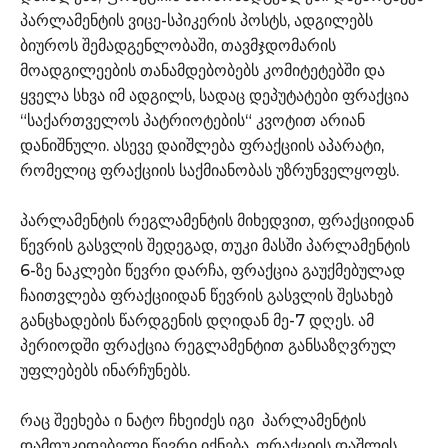
პარლამენტის ვიცე-სპიკერის პოსტს, ადგილებს
ბიუროს შემადგენლობაში, თავმჯდომარის
მოადგილეების თანამდებობებს კომიტეტებში და
ყველა სხვა იმ ადგილს, სადაც დეპუტატები ფრაქცია
“საქართველოს პატრიოტების“ კვოტით არიან
დანიშნული. ასევე დაიშლება ფრაქციის აპარატი,
რომელიც ფრაქციის საქმიანობას უზრუნველყოფს.
პარლამენტის რეგლამენტის მიხედვით, ფრაქციიდან
წევრის გასვლის შედეგად, თუკი მასში პარლამენტის
6-ზე ნაკლები წევრი დარჩა, ფრაქცია გაუქმებულად
ჩაითვლება ფრაქციიდან წევრის გასვლის შესახებ
განცხადების წარდგენის დღიდან მე-7 დღეს. ამ
პერიოდში ფრაქცია რეგლამენტით განსაზღვრულ
უფლებებს ინარჩუნებს.
რაც შეეხება ი ნატო ჩხეიძეს იგი პარლამენტის
დამოუკიდებელი წევრი იქნება. ფრაქციის დაშლის