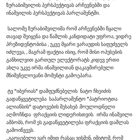
ზურაბიშვილის პერსპექტივას არჩევნებში და
ინაშვილის პერსპექტივას პარლამენტში.
სალომე ზურაბიშვილიმა რომ არჩევნებში წყალი
თავად შეიყენა და წაშლის კანდიდატი უფროა, ვიდრე
პრეზიდენტობისა , უკვე მყარი ვარაუდის საფუძველს
იძლევა, , მაგრამ ფაქტია ისიც, რომ მისი ოპუსების
განხილვით გართულ ელექტორატს კიდევ ერთი
ახლა უკვე ირმა ინაშვილთან დაკავშირებული
მნიშვნელოვანი მომენტი გამოეპარა.
ტვ "იბერიას" დამფუძნებელის ნატო ჩხეიძის
გადაწყვეტილება საპარლამენტო "პატრიოტთა
ალიანსის" დატოვების შესახებ .მოულოდნელი
აღმოჩნდა ფრაქციის ლიდერისთვის. ირმა ინაშვილი
ამბობს, რომ ეს გადაწყვეტილება ფრაქციის დაშლას
გამოიწვევს.
„გაოცებული ვარ იმით რასაც ვისმენ, იმიტომ, რომ