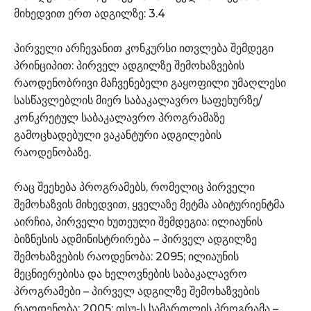
მიხედვით ერთ ადგილზე: 3.4
პირველი არჩევანით კონკურსი ითვლება შემდეგი
პრინციპით: პირველ ადგილზე შემოხაზვების
რაოდენობრივი მაჩვენებელი გაყოფილი უმაღლესი
სასწავლებლის მიერ საბაკალავრო საფეხურზე/
კონკრეტულ საბაკალავრო პროგრამაზე
გამოცხადებული ვაკანტური ადგილების
რაოდენობაზე.
რაც შეეხება პროგრამებს, რომელიც პირველი
შემოხაზვის მიხედვით, ყველაზე მეტმა აბიტურიენტმა
აირჩია, პირველი ხუთეული შემდეგია: ილიაუნის
ბიზნესის ადმინისტრირება – პირველ ადგილზე
შემოხაზვების რაოდენობა: 2095; ილიაუნის
მეცნიერებისა და ხელოვნების საბაკალავრო
პროგრამები – პირველ ადგილზე შემოხაზვების
რაოდენობა: 2005; თსუ-ს სამართლის პროგრამა –