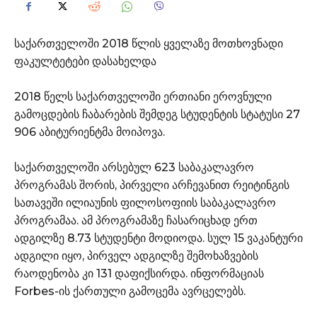
საქართველოში 2018 წლის ყველაზე მოთხოვნადი
ფაკულტეტები დასახელდა
2018 წელს საქართველოში ერთიანი ეროვნული
გამოცდების ჩაბარების შემდეგ სტუდენტის სტატუსი 27
906 აბიტურიენტმა მოიპოვა.
საქართველოში არსებულ 623 საბაკალავრო
პროგრამას შორის, პირველი არჩევანით რეიტინგის
სათავეში ილიაუნის ფილოსოფიის საბაკალავრო
პროგრამაა. ამ პროგრამაზე ჩასარიცხად ერთ
ადგილზე 8.73 სტუდენტი მოდიოდა. სულ 15 ვაკანტური
ადგილი იყო, პირველ ადგილზე შემოხაზვების
რაოდენობა კი 131 დაფიქსირდა. ინფორმაციას
Forbes-ის ქართული გამოცემა ავრცელებს.