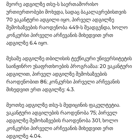
მეორე ადგილზე თსუ-ს საერთაშორისო
ურთიერთობები მოხვდა, სადაც ბაკალავრებისთვის
70 ვაკანტური ადგილი იყო, პირველ ადგილზე
შემოხაზვების რაოდენობა 449-ს შეადგენდა, ხოლო
კონკურსი პირველი არჩევანის მიხედვით ერთ
ადგილზე 6.4 იყო.
მესამე ადგილზე თბილისის ტექნიკური უნივერსიტეტის
საინჟინრო უსაფრთხოების პროგრამაა: 20 ვაკანტური
ადგილით, პირველ ადგილზე შემოხაზვების
რაოდენობით 86; კონკურსი პირველი არჩევანის
მიხედვით ერთ ადგილზე: 4.3.
მეოთხე ადგილზე თსუ-ს მედიცინის ფაკულტეტია.
ვაკანტური ადგილების რაოდენობა 75; პირველ
ადგილზე შემოხაზვების რაოდენობა 301, ხოლო
კონკურსი პირველი არჩევანის მიხედვით ერთ
ადგილზე 4.04.