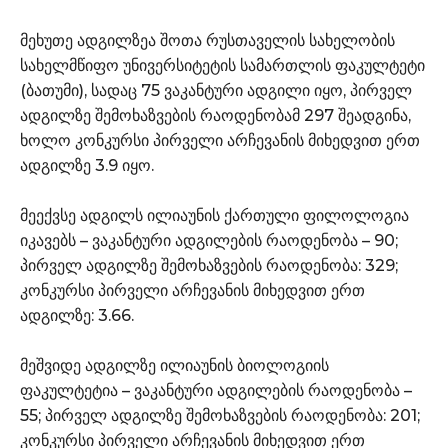
მეხუთე ადგილზეა შოთა რუსთაველის სახელობის
სახელმწიფო უნივერსიტეტის სამართლის ფაკულტეტი
(ბათუმი), სადაც 75 ვაკანტური ადგილი იყო, პირველ
ადგილზე შემოხაზვების რაოდენობამ 297 შეადგინა,
ხოლო კონკურსი პირველი არჩევანის მიხედვით ერთ
ადგილზე 3.9 იყო.
მეექვსე ადგილს ილიაუნის ქართული ფილოლოგია
იკავებს – ვაკანტური ადგილების რაოდენობა – 90;
პირველ ადგილზე შემოხაზვების რაოდენობა: 329;
კონკურსი პირველი არჩევანის მიხედვით ერთ
ადგილზე: 3.66.
მეშვიდე ადგილზე ილიაუნის ბიოლოგიის
ფაკულტეტია – ვაკანტური ადგილების რაოდენობა –
55; პირველ ადგილზე შემოხაზვების რაოდენობა: 201;
კონკურსი პირველი არჩევანის მიხედვით ერთ