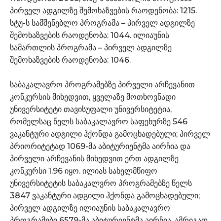
პირველ ადგილზე შემოხაზვების რაოდენობა: 1215.
სტუ-ს სამშენებლო პროგრამა – პირველ ადგილზე
შემოხაზვების რაოდენობა: 1044. ილიაუნის
სამართლის პროგრამა – პირველ ადგილზე
შემოხაზვების რაოდენობა: 1046.
საბაკალავრო პროგრამებზე პირველი არჩევანით
კონკურსის მიხედვით, ყველაზე მოთხოვნადი
უნივერსიტეტი თავისუფალი უნივერსიტეტია,
რომელსაც წელს საბაკალავრო საფეხურზე 546
ვაკანტური ადგილი ჰქონდა გამოცხადებული; პირველ
პრიორიტეტად 1069-მა აბიტურიენტმა აირჩია და
პირველი არჩევანის მიხედვით ერთ ადგილზე
კონკურსი 1.96 იყო. ილიას სახელმწიფო
უნივერსიტეტის საბაკალვრო პროგრამებზე წელს
3847 ვაკანტური ადგილი ჰქონდა გამოცხადებული;
პირველ ადგილზე ილიაუნის საბაკალავრო
პროგრამები 6579-მა აბიტურიენტმა აირჩია. ამრიგად,