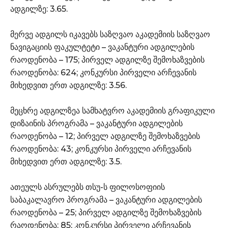
ადგილზე: 3.65.
მერვე ადგილს იკავებს საზღვაო აკადემიის საზღვაო
ნავიგაციის ფაკულტეტი – ვაკანტური ადგილების
რაოდენობა – 175; პირველ ადგილზე შემოხაზვების
რაოდენობა: 624; კონკურსი პირველი არჩევანის
მიხედვით ერთ ადგილზე: 3.56.
მეცხრე ადგილზეა სამხატვრო აკადემიის გრაფიკული
დიზაინის პროგრამა – ვაკანტური ადგილების
რაოდენობა – 12; პირველ ადგილზე შემოხაზვების
რაოდენობა: 43; კონკურსი პირველი არჩევანის
მიხედვით ერთ ადგილზე: 3.5.
ათეულს ასრულებს თსუ-ს ფილოსოფიის
საბაკალავრო პროგრამა – ვაკანტური ადგილების
რაოდენობა – 25; პირველ ადგილზე შემოხაზვების
რაოდენობა: 85; კონკურსი პირველი არჩევანის