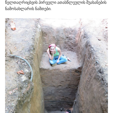
წელთაღრიცხვის პირველი ათასწლეულის შუახანების
ნამოსახლარის ნაშთები.