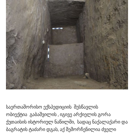
საერთაშორისო ექსპედიციის შესწავლის
ობიექტია გაბაშვილის , იგივე არქიელის გორა
ქუთაისის ისტორიულ ნაწილში, სადაც ნაქალაქარი და
ბაგრატის ტაძარი დგას, აქ შემორჩენილია ძველი