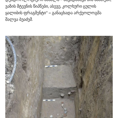
ვაზის მტევნის წიპწები, ასევე, კოლხური ცულის
ყალიბის ფრაგმენტი“ – განაცხადა არქეოლოგმა
შალვა ბუაძემ.