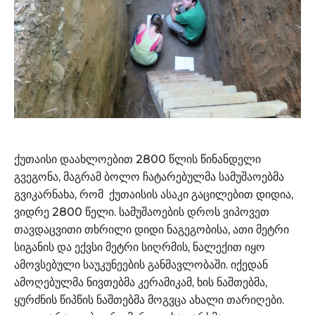
ქუთაისი დაახლოებით 2800 წლის წინანდელი
გვეგონა, მაგრამ ბოლო ჩატარებულმა სამუშაოებმა
გვიკარნახა, რომ ქუთაისის ასაკი გაცილებით დიდია,
ვიდრე 2800 წელი. სამუშაოების დროს ვიპოვეთ
თავდაცვითი თხრილი დიდი ნაგეგობისა, ათი მეტრი
სიგანის და ექვსი მეტრი სიღრმის, ნალექით იყო
ამოვსებული საუკუნეების განმავლობაში. იქედან
ამოღებულმა ნივთებმა კერამიკამ, ხის ნაშთებმა,
ყურძნის წიპწის ნაშთებმა მოგვცა ახალი თარიღები.