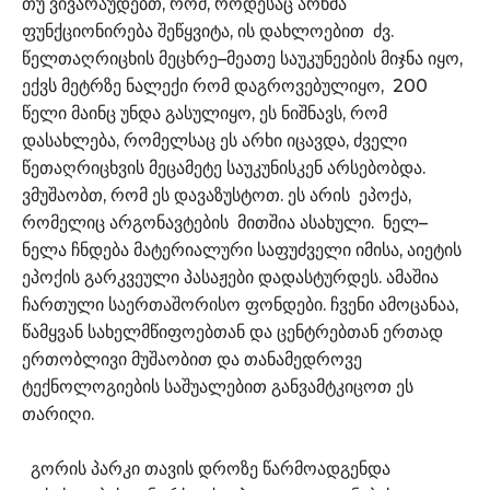
თუ ვივარაუდებთ, რომ, როდესაც არხმა
ფუნქციონირება შეწყვიტა, ის დახლოებით ძვ.
წელთაღრიცხის მეცხრე–მეათე საუკუნეების მიჯნა იყო,
ექვს მეტრზე ნალექი რომ დაგროვებულიყო, 200
წელი მაინც უნდა გასულიყო, ეს ნიშნავს, რომ
დასახლება, რომელსაც ეს არხი იცავდა, ძველი
წეთაღრიცხვის მეცამეტე საუკუნისკენ არსებობდა.
ვმუშაობთ, რომ ეს დავაზუსტოთ. ეს არის ეპოქა,
რომელიც არგონავტების მითშია ასახული. ნელ–
ნელა ჩნდება მატერიალური საფუძველი იმისა, აიეტის
ეპოქის გარკვეული პასაჟები დადასტურდეს. ამაშია
ჩართული საერთაშორისო ფონდები. ჩვენი ამოცანაა,
წამყვან სახელმწიფოებთან და ცენტრებთან ერთად
ერთობლივი მუშაობით და თანამედროვე
ტექნოლოგიების საშუალებით განვამტკიცოთ ეს
თარიღი.
გორის პარკი თავის დროზე წარმოადგენდა