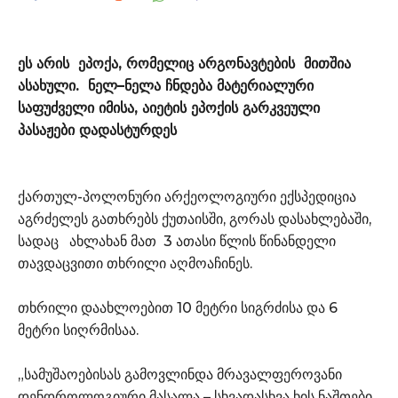
ეს არის ეპოქა, რომელიც არგონავტების მითშია
ასახული. ნელ–ნელა ჩნდება მატერიალური
საფუძველი იმისა, აიეტის ეპოქის გარკვეული
პასაჟები დადასტურდეს
ქართულ-პოლონური არქეოლოგიური ექსპედიცია
აგრძელეს გათხრებს ქუთაისში, გორას დასახლებაში,
სადაც ახლახან მათ 3 ათასი წლის წინანდელი
თავდაცვითი თხრილი აღმოაჩინეს.
თხრილი დაახლოებით 10 მეტრი სიგრძისა და 6
მეტრი სიღრმისაა.
„სამუშაოებისას გამოვლინდა მრავალფეროვანი
დენდროლოგიური მასალა – სხვადასხვა ხის ნაშთები,