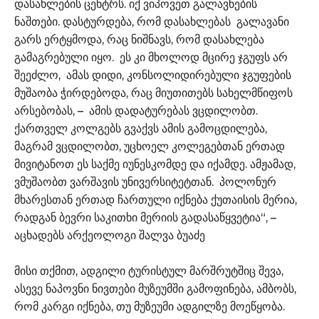
დასახლების ცენტრს. იქ ვიპოვეთ გალავნების
ნაშთები. დასტურდება, რომ დასახლებას გალავანი
გარს ერტყმოდა, რაც ნიშნავს, რომ დასახლება
გამაგრებული იყო. ეს კი მხოლოდ მცირე ჯგუფს არ
შეეძლო, ამას დიდი, კონსოლიდირებული ჯგუფების
მუშაობა ჭირდებოდა, რაც მიუთითებს სახელმწიფოს
არსებობას, – ამის დადატურებას ვცდილობთ.
ქართველ კოლგებს გვაქვს ამის გამოცდილება,
მაგრამ ვცდილობთ, უცხოელ კოლეგებთან ერთად
მივიტანოთ ეს საქმე იუნესკომდე და იქამდე. ამჟამად,
ვმუშაობთ ვარშავის უნივერსიტეტთან. პოლონურ
მხარესთან ერთად ჩართული იქნება ქუთაისის მერია,
რადგან ბევრი საკითხი მერიის გადასაწყვეტია“, –
აცხადებს არქეოლოგი შალვა ბუაძე
მისი თქმით, ადგილი ტურისტულ მარშრუტშიც შევა,
ასევე ნაპოვნი ნივთები მუზეუმში გამოფინება, ამბობს,
რომ კარგი იქნება, თუ მუზეუმი ადგილზე მოეწყობა.