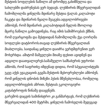
მესტიის სოფლების ნაწილი ამ დრომდე გახიზნულია და
სახლებში დაბრუნებას ვერ ბედავს. ლეხზირის მწვერვალიდან
ჩამოშლილმა ყინულმა მდინარე მესტია ჭალას კალაპოტი
ჩაკეტა და მდინარის წყალი შეაგუბა.ადგილობრივები
ამბობენ, რომ მდინარის კალაპოტიდან წყლის მხოლოდ
მცირე ნაწილი გამოედინება, რაც იმის საშიშროებას ქმნის,
რომ ღვარცოფმა და მესტიიდან ჩამოშლილმა ქვა ღორღმა
სოფლები დატბოროს.თავად ლეხზირის მწვერვალთან
მიახლოება, საიდანაც ყინული დაიძრა ვერტმფრენით ვერ
მოხერხდა. ამიტომ მაშველები მთაზე ფეხით ავიდნენ და
ადგილი დაათვალიერეს.სამაშველო სამსახურის უფროსი
ამბობს, რომ საფრთხე იმდენად დიდია, რომ სპეციალისტებს
უკვე აქვს ევაკუაციის გეგმა.მესტიის მცხოვრებლები ამბობენ,
რომ ყინულის დნობის მიზეზი ჰესის მშენებლობაა, რომელიც
ადგილობრივების აზრით, მესტიას ეკოლოგიური
კატასტროფის წინაშე დააყენებს.
გარემოს დაცვის სამინისტრო კი განმარტავს, რომ ლეხზირის
მწვერვალიდან 400 მეტრში, ყინულის ჩამოსვლის შედეგად