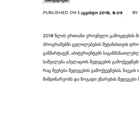
ᲡᲐᲖᲝᲒᲐᲓᲝᲔᲑᲐ
PUBLISHED ON
BY
1 ᲐᲒᲕᲘᲡᲢᲝ 2018, 8:09
2018 წლის ერთიანი ეროვნული გამოცდების მ
პროგრამებში ცვლილებების შეტანისთვის დრ
განმარტავენ, აბიტურიენტებს საგანმანათლებ
საშუალება აპელაციის შედეგების გამოქვეყნები
რაც შეეხება შედეგების გამოქვეყნებას, ნაეკის
მიმდინარეობს და ზოგადი უნარების შედეგები