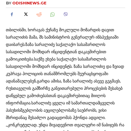
BY
ODISHINEWS.GE
თბილისში, ხორავას ქუჩაზე მოკლული მოზარდის დავით
სარალიძის მამა, შს სამინისტროს გენერალურ ინსპექციაში
დაიბარეს.ზაზა სარალიძე საქალაქო სასამართლოს
სასადილოში მომხდარ ინციდენტთან დაკავშირებით
გამოიკითხება.საქმე ეხება საქალაქო სასამართლოს
სასადილოში მომხდარ ინციდენტს. ზაზა სარალიძიე და ზვიად
კუპრავა პოლიციის თანამშრომლებს შეურაცხყოფაში
ადანაშაულებენ.გარდა ამისა, ზაზა სარალიძე ასევე გეგმავს,
რუსთაველის გამზირზე განვითარებული პროცესების შესახებ
დაწყებულ გამოძიებასთან დაკავშირებითაც მიიღოს
ინფორმაცია.სარალიძე ყველა იმ სამართალდამცველის
პასუხისმგებლობის აუცილებლობაზე საუბრობს, ვისი
მხრიდანაც შესაძლო გადაცდომას ჰქონდა ადგილი.
„კონკრეტულად, უნდა მივადევნოთ თვალყური იმ ნაბიჯებს რა